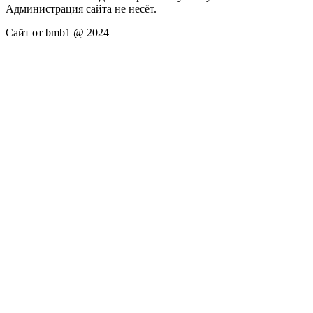
Администрация сайта не несёт.
Сайт от bmb1 @ 2024