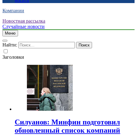
носить
Компании
Новостная рассылка
Случайные новости
Меню
Найти:
Заголовки
Силуанов: Минфин подготовил
обновленный список компаний