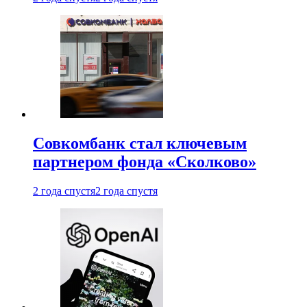
Совкомбанк стал ключевым
партнером фонда «Сколково»
2 года спустя
2 года спустя