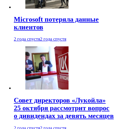
Microsoft потеряла данные
клиентов
2 года спустя
2 года спустя
Совет директоров «Лукойла»
25 октября рассмотрит вопрос
о дивидендах за девять месяцев
2 года спустя
2 года спустя