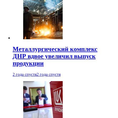
Металлургический комплекс
ДНР вдвое увеличил выпуск
продукции
2 года спустя
2 года спустя