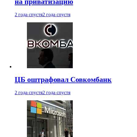
на приватизацию
2 года спустя
2 года спустя
ЦБ оштрафовал Совкомбанк
2 года спустя
2 года спустя