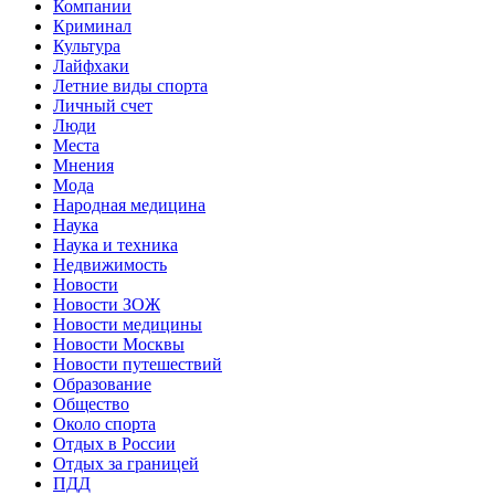
Компании
Криминал
Культура
Лайфхаки
Летние виды спорта
Личный счет
Люди
Места
Мнения
Мода
Народная медицина
Наука
Наука и техника
Недвижимость
Новости
Новости ЗОЖ
Новости медицины
Новости Москвы
Новости путешествий
Образование
Общество
Около спорта
Отдых в России
Отдых за границей
ПДД