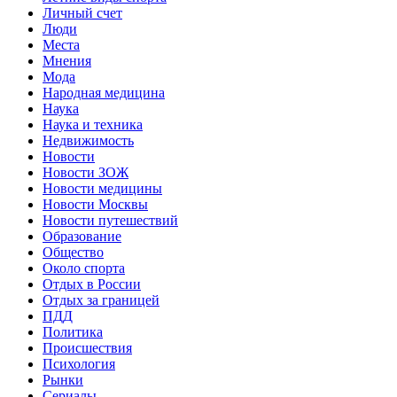
Личный счет
Люди
Места
Мнения
Мода
Народная медицина
Наука
Наука и техника
Недвижимость
Новости
Новости ЗОЖ
Новости медицины
Новости Москвы
Новости путешествий
Образование
Общество
Около спорта
Отдых в России
Отдых за границей
ПДД
Политика
Происшествия
Психология
Рынки
Сериалы