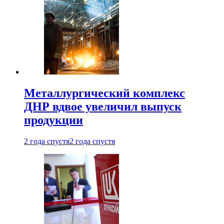
Металлургический комплекс
ДНР вдвое увеличил выпуск
продукции
2 года спустя
2 года спустя