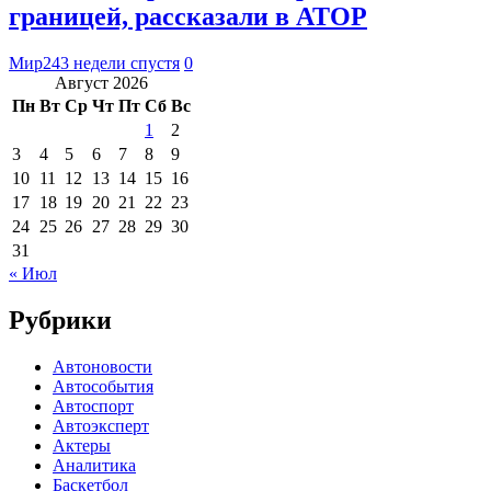
границей, рассказали в АТОР
Мир24
3 недели спустя
0
Август 2026
Пн
Вт
Ср
Чт
Пт
Сб
Вс
1
2
3
4
5
6
7
8
9
10
11
12
13
14
15
16
17
18
19
20
21
22
23
24
25
26
27
28
29
30
31
« Июл
Рубрики
Автоновости
Автособытия
Автоспорт
Автоэксперт
Актеры
Аналитика
Баскетбол