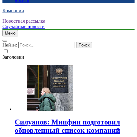
носить
Компании
Новостная рассылка
Случайные новости
Меню
Найти:
Заголовки
Силуанов: Минфин подготовил
обновленный список компаний