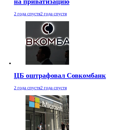
на приватизацию
2 года спустя
2 года спустя
ЦБ оштрафовал Совкомбанк
2 года спустя
2 года спустя