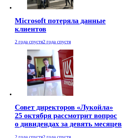
Microsoft потеряла данные
клиентов
2 года спустя
2 года спустя
Совет директоров «Лукойла»
25 октября рассмотрит вопрос
о дивидендах за девять месяцев
2 года спустя
2 года спустя