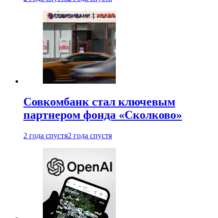
Совкомбанк стал ключевым
партнером фонда «Сколково»
2 года спустя
2 года спустя