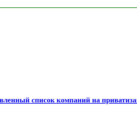
овленный список компаний на приватиз