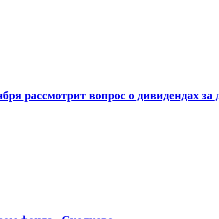
бря рассмотрит вопрос о дивидендах за 