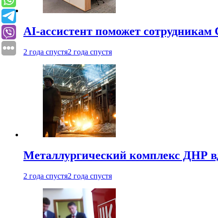
AI-ассистент поможет сотрудникам 
2 года спустя
2 года спустя
Металлургический комплекс ДНР в
2 года спустя
2 года спустя