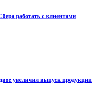
Сбера работать с клиентами
двое увеличил выпуск продукции