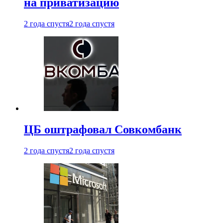
на приватизацию
2 года спустя
2 года спустя
ЦБ оштрафовал Совкомбанк
2 года спустя
2 года спустя