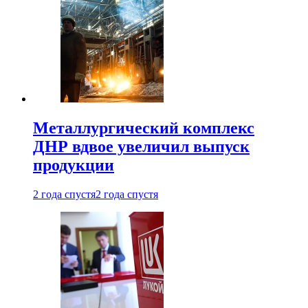
Металлургический комплекс
ДНР вдвое увеличил выпуск
продукции
2 года спустя
2 года спустя