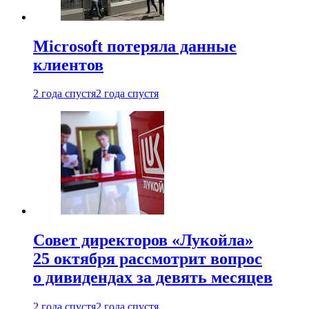
Microsoft потеряла данные
клиентов
2 года спустя
2 года спустя
Совет директоров «Лукойла»
25 октября рассмотрит вопрос
о дивидендах за девять месяцев
2 года спустя
2 года спустя