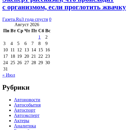
с организмом, если проглотить жвачку
Газета.Ru
3 года спустя
0
Август 2026
Пн
Вт
Ср
Чт
Пт
Сб
Вс
1
2
3
4
5
6
7
8
9
10
11
12
13
14
15
16
17
18
19
20
21
22
23
24
25
26
27
28
29
30
31
« Июл
Рубрики
Автоновости
Автособытия
Автоспорт
Автоэксперт
Актеры
Аналитика