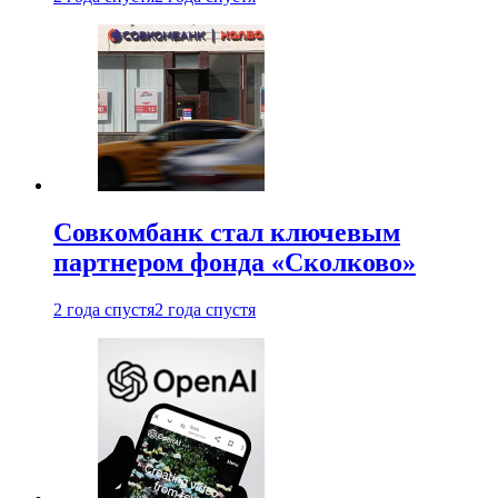
Совкомбанк стал ключевым
партнером фонда «Сколково»
2 года спустя
2 года спустя