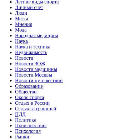
Летние виды спорта
Личный счет
Люди
Места
Мнения
Мода
Народная медицина
Наука
Наука и техника
Недвижимость
Новости
Новости ЗОЖ
Новости медицины
Новости Москвы
Новости путешествий
Образование
Общество
Около спорта
Отдых в России
Отдых за границей
ПДД
Политика
Происшествия
Психология
Рынки