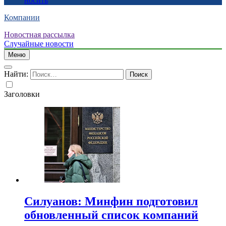
носить
Компании
Новостная рассылка
Случайные новости
Меню
Найти:
Заголовки
Силуанов: Минфин подготовил
обновленный список компаний