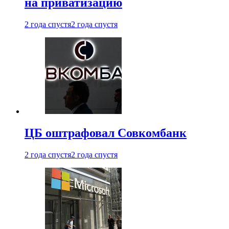
на приватизацию
2 года спустя
2 года спустя
ЦБ оштрафовал Совкомбанк
2 года спустя
2 года спустя