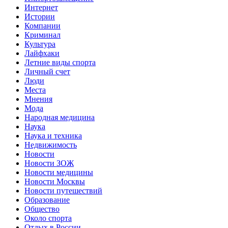
Интернет
Истории
Компании
Криминал
Культура
Лайфхаки
Летние виды спорта
Личный счет
Люди
Места
Мнения
Мода
Народная медицина
Наука
Наука и техника
Недвижимость
Новости
Новости ЗОЖ
Новости медицины
Новости Москвы
Новости путешествий
Образование
Общество
Около спорта
Отдых в России