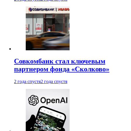
Совкомбанк стал ключевым
партнером фонда «Сколково»
2 года спустя
2 года спустя