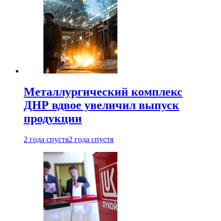
Металлургический комплекс
ДНР вдвое увеличил выпуск
продукции
2 года спустя
2 года спустя