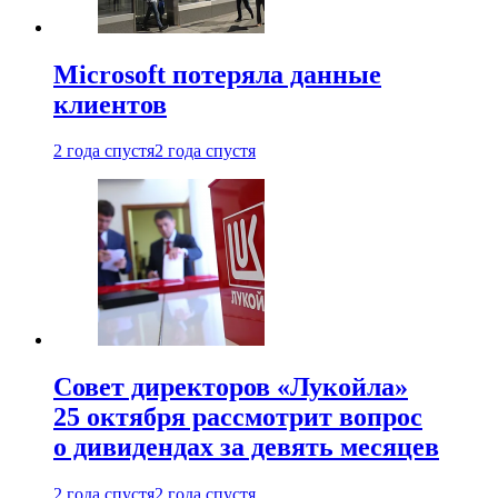
Microsoft потеряла данные
клиентов
2 года спустя
2 года спустя
Совет директоров «Лукойла»
25 октября рассмотрит вопрос
о дивидендах за девять месяцев
2 года спустя
2 года спустя