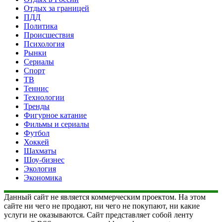
Отдых за границей
ПДД
Политика
Происшествия
Психология
Рынки
Сериалы
Спорт
ТВ
Теннис
Технологии
Тренды
Фигурное катание
Фильмы и сериалы
Футбол
Хоккей
Шахматы
Шоу-бизнес
Экология
Экономика
Данный сайт не является коммерческим проектом. На этом
сайте ни чего не продают, ни чего не покупают, ни какие
услуги не оказываются. Сайт представляет собой ленту