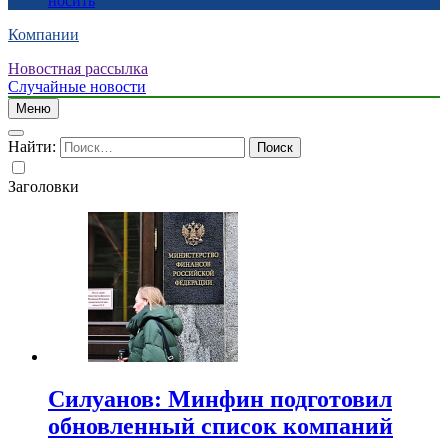
носить
Компании
Новостная рассылка
Случайные новости
Меню
Найти:
Заголовки
Силуанов: Минфин подготовил
обновленный список компаний