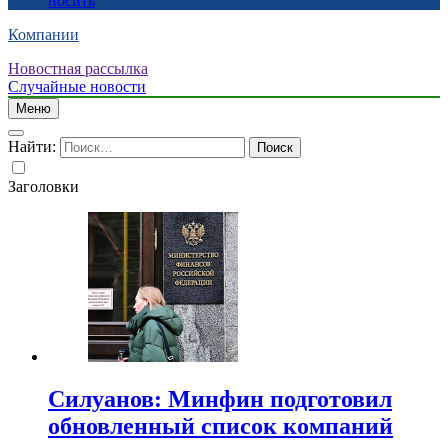
носить
Компании
Новостная рассылка
Случайные новости
Меню
Найти:
Заголовки
Силуанов: Минфин подготовил
обновленный список компаний