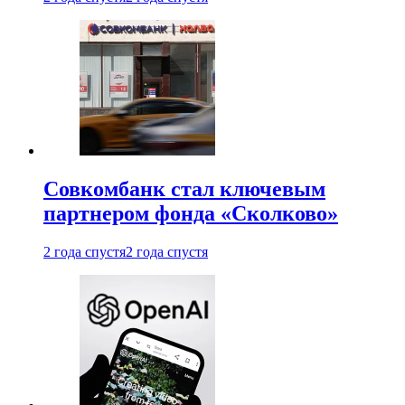
Совкомбанк стал ключевым
партнером фонда «Сколково»
2 года спустя
2 года спустя