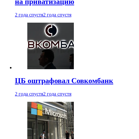
на приватизацию
2 года спустя
2 года спустя
ЦБ оштрафовал Совкомбанк
2 года спустя
2 года спустя