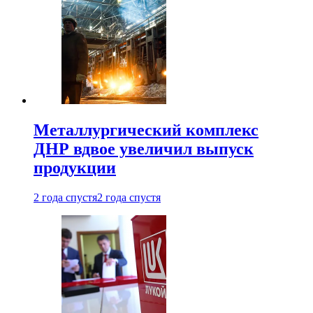
Металлургический комплекс
ДНР вдвое увеличил выпуск
продукции
2 года спустя
2 года спустя