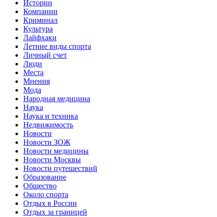
Истории
Компании
Криминал
Культура
Лайфхаки
Летние виды спорта
Личный счет
Люди
Места
Мнения
Мода
Народная медицина
Наука
Наука и техника
Недвижимость
Новости
Новости ЗОЖ
Новости медицины
Новости Москвы
Новости путешествий
Образование
Общество
Около спорта
Отдых в России
Отдых за границей