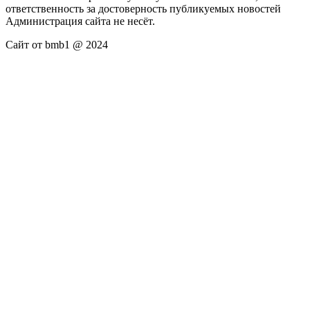
ответственность за достоверность публикуемых новостей
Администрация сайта не несёт.
Сайт от bmb1 @ 2024