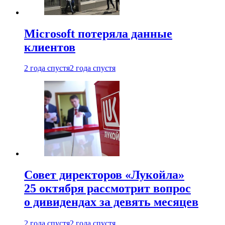
Microsoft потеряла данные
клиентов
2 года спустя
2 года спустя
Совет директоров «Лукойла»
25 октября рассмотрит вопрос
о дивидендах за девять месяцев
2 года спустя
2 года спустя