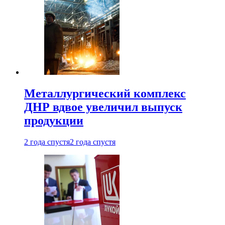
Металлургический комплекс
ДНР вдвое увеличил выпуск
продукции
2 года спустя
2 года спустя