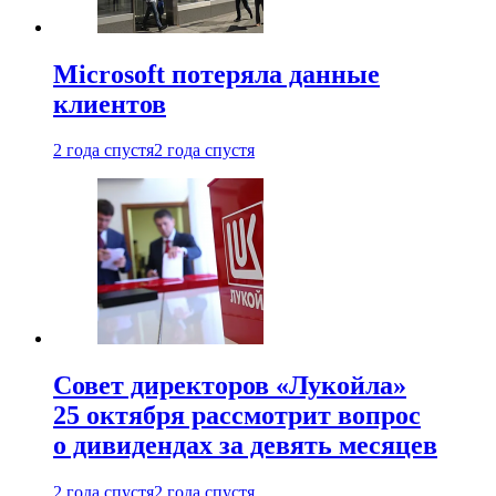
Microsoft потеряла данные
клиентов
2 года спустя
2 года спустя
Совет директоров «Лукойла»
25 октября рассмотрит вопрос
о дивидендах за девять месяцев
2 года спустя
2 года спустя