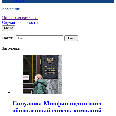
носить
Компании
Новостная рассылка
Случайные новости
Меню
Найти:
Заголовки
Силуанов: Минфин подготовил
обновленный список компаний