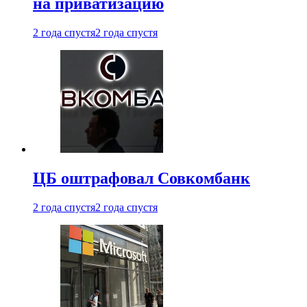
на приватизацию
2 года спустя
2 года спустя
ЦБ оштрафовал Совкомбанк
2 года спустя
2 года спустя