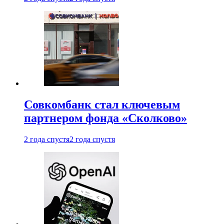
Совкомбанк стал ключевым
партнером фонда «Сколково»
2 года спустя
2 года спустя