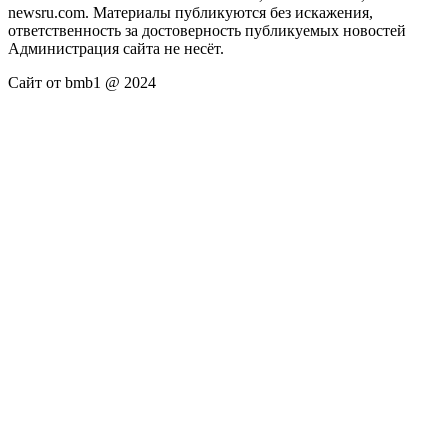
newsru.com. Материалы публикуются без искажения,
ответственность за достоверность публикуемых новостей
Администрация сайта не несёт.
Сайт от bmb1 @ 2024