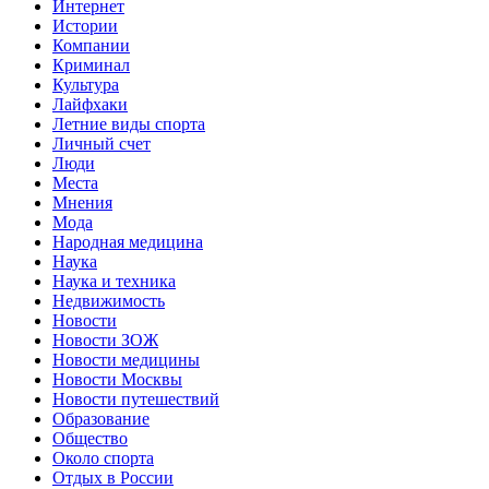
Интернет
Истории
Компании
Криминал
Культура
Лайфхаки
Летние виды спорта
Личный счет
Люди
Места
Мнения
Мода
Народная медицина
Наука
Наука и техника
Недвижимость
Новости
Новости ЗОЖ
Новости медицины
Новости Москвы
Новости путешествий
Образование
Общество
Около спорта
Отдых в России