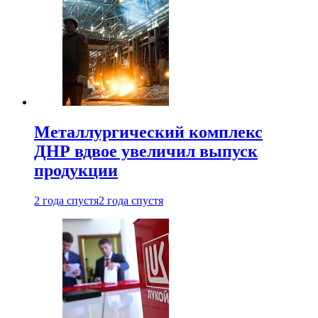
Металлургический комплекс
ДНР вдвое увеличил выпуск
продукции
2 года спустя
2 года спустя