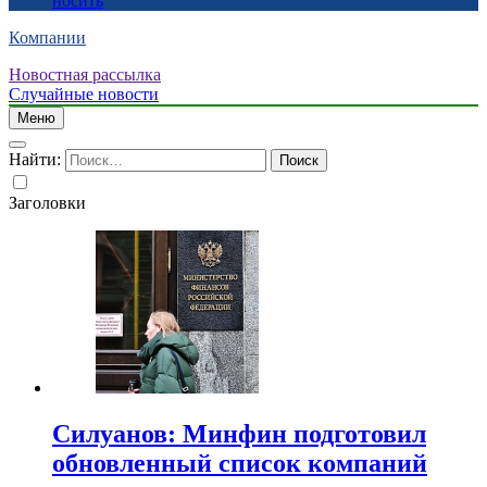
носить
Компании
Новостная рассылка
Случайные новости
Меню
Найти:
Заголовки
Силуанов: Минфин подготовил
обновленный список компаний