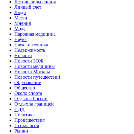
Летние виды спорта
Личный счет
Люди
Места
Мнения
Мода
Народная медицина
Наука
Наука и техника
Недвижимость
Новости
Новости ЗОЖ
Новости медицины
Новости Москвы
Новости путешествий
Образование
Общество
Около спорта
Отдых в России
Отдых за границей
ПДД
Политика
Происшествия
Психология
Рынки