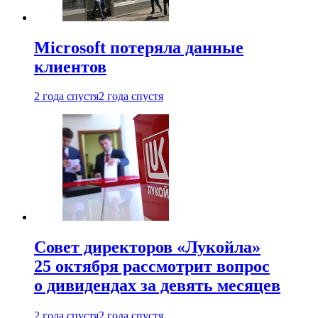
Microsoft потеряла данные
клиентов
2 года спустя
2 года спустя
Совет директоров «Лукойла»
25 октября рассмотрит вопрос
о дивидендах за девять месяцев
2 года спустя
2 года спустя