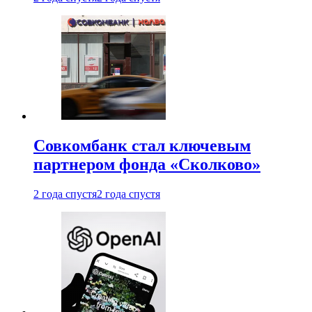
Совкомбанк стал ключевым
партнером фонда «Сколково»
2 года спустя
2 года спустя