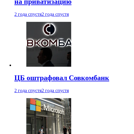
на приватизацию
2 года спустя
2 года спустя
ЦБ оштрафовал Совкомбанк
2 года спустя
2 года спустя