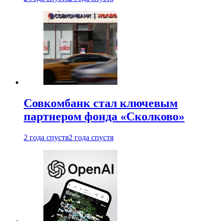
Совкомбанк стал ключевым
партнером фонда «Сколково»
2 года спустя
2 года спустя