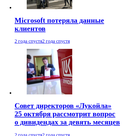
Microsoft потеряла данные
клиентов
2 года спустя
2 года спустя
Совет директоров «Лукойла»
25 октября рассмотрит вопрос
о дивидендах за девять месяцев
2 года спустя
2 года спустя