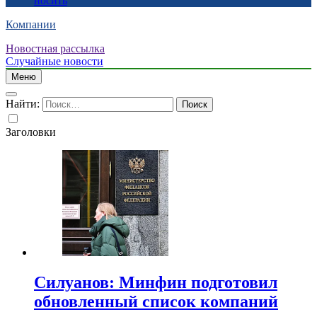
носить
Компании
Новостная рассылка
Случайные новости
Меню
Найти:
Заголовки
Силуанов: Минфин подготовил
обновленный список компаний