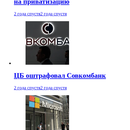
на приватизацию
2 года спустя
2 года спустя
ЦБ оштрафовал Совкомбанк
2 года спустя
2 года спустя