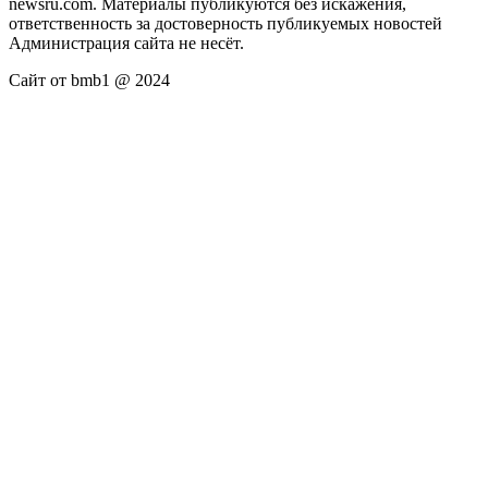
newsru.com. Материалы публикуются без искажения,
ответственность за достоверность публикуемых новостей
Администрация сайта не несёт.
Сайт от bmb1 @ 2024