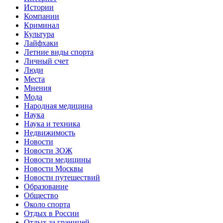
Истории
Компании
Криминал
Культура
Лайфхаки
Летние виды спорта
Личный счет
Люди
Места
Мнения
Мода
Народная медицина
Наука
Наука и техника
Недвижимость
Новости
Новости ЗОЖ
Новости медицины
Новости Москвы
Новости путешествий
Образование
Общество
Около спорта
Отдых в России
Отдых за границей