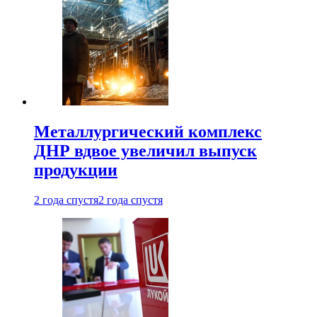
Металлургический комплекс
ДНР вдвое увеличил выпуск
продукции
2 года спустя
2 года спустя