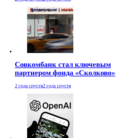
Совкомбанк стал ключевым
партнером фонда «Сколково»
2 года спустя
2 года спустя