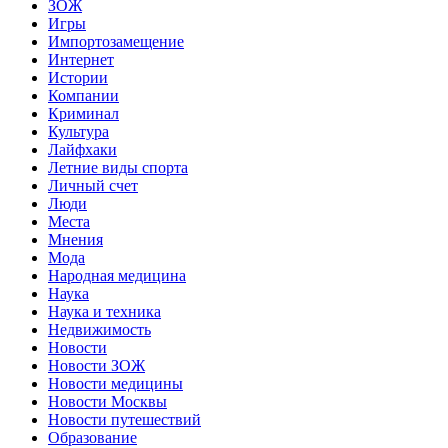
ЗОЖ
Игры
Импортозамещение
Интернет
Истории
Компании
Криминал
Культура
Лайфхаки
Летние виды спорта
Личный счет
Люди
Места
Мнения
Мода
Народная медицина
Наука
Наука и техника
Недвижимость
Новости
Новости ЗОЖ
Новости медицины
Новости Москвы
Новости путешествий
Образование