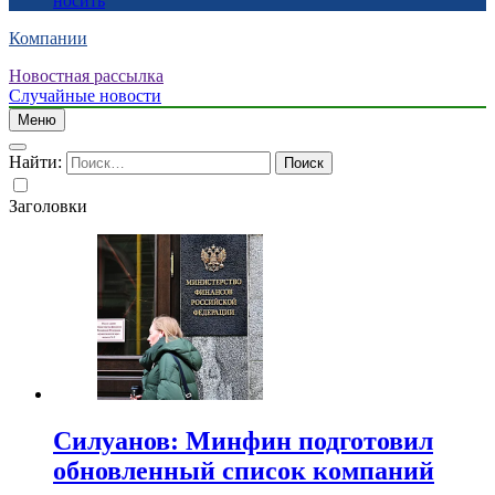
носить
Компании
Новостная рассылка
Случайные новости
Меню
Найти:
Заголовки
Силуанов: Минфин подготовил
обновленный список компаний