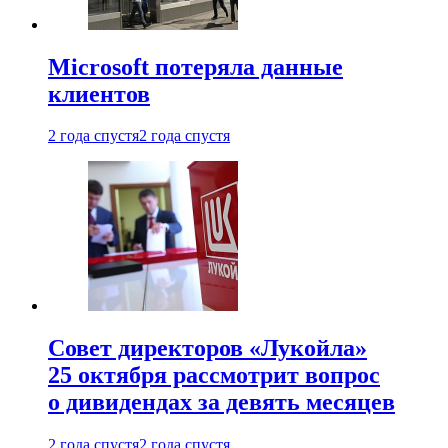
Microsoft потеряла данные
клиентов
2 года спустя
2 года спустя
Совет директоров «Лукойла»
25 октября рассмотрит вопрос
о дивидендах за девять месяцев
2 года спустя
2 года спустя