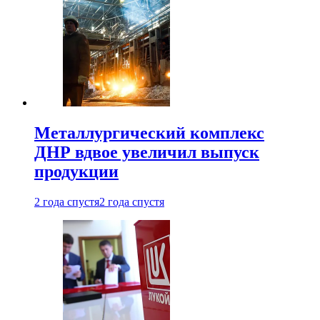
Металлургический комплекс
ДНР вдвое увеличил выпуск
продукции
2 года спустя
2 года спустя