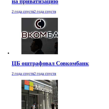
на приватизацию
2 года спустя
2 года спустя
ЦБ оштрафовал Совкомбанк
2 года спустя
2 года спустя