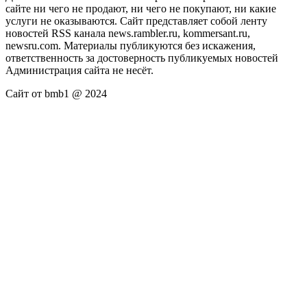
сайте ни чего не продают, ни чего не покупают, ни какие
услуги не оказываются. Сайт представляет собой ленту
новостей RSS канала news.rambler.ru, kommersant.ru,
newsru.com. Материалы публикуются без искажения,
ответственность за достоверность публикуемых новостей
Администрация сайта не несёт.
Сайт от bmb1 @ 2024