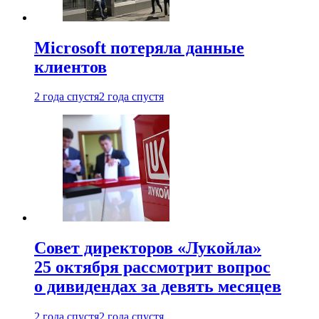
Microsoft потеряла данные
клиентов
2 года спустя
2 года спустя
Совет директоров «Лукойла»
25 октября рассмотрит вопрос
о дивидендах за девять месяцев
2 года спустя
2 года спустя