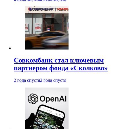
Совкомбанк стал ключевым
партнером фонда «Сколково»
2 года спустя
2 года спустя