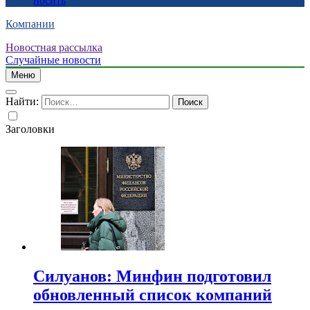
носить
Компании
Новостная рассылка
Случайные новости
Меню
Найти:
Заголовки
Силуанов: Минфин подготовил
обновленный список компаний