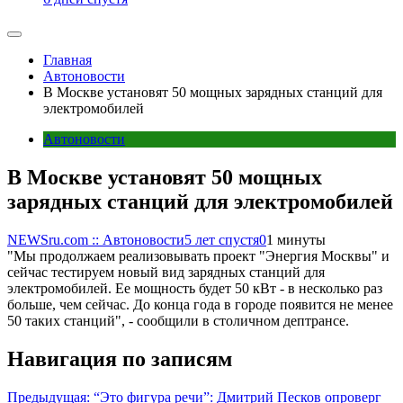
Главная
Автоновости
В Москве установят 50 мощных зарядных станций для
электромобилей
Автоновости
В Москве установят 50 мощных
зарядных станций для электромобилей
NEWSru.com :: Автоновости
5 лет спустя
0
1 минуты
"Мы продолжаем реализовывать проект "Энергия Москвы" и
сейчас тестируем новый вид зарядных станций для
электромобилей. Ее мощность будет 50 кВт - в несколько раз
больше, чем сейчас. До конца года в городе появится не менее
50 таких станций", - сообщили в столичном дептрансе.
Навигация по записям
Предыдущая:
“Это фигура речи”: Дмитрий Песков опроверг