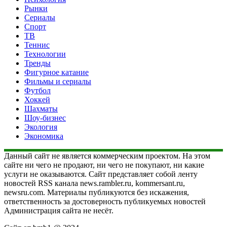
Рынки
Сериалы
Спорт
ТВ
Теннис
Технологии
Тренды
Фигурное катание
Фильмы и сериалы
Футбол
Хоккей
Шахматы
Шоу-бизнес
Экология
Экономика
Данный сайт не является коммерческим проектом. На этом
сайте ни чего не продают, ни чего не покупают, ни какие
услуги не оказываются. Сайт представляет собой ленту
новостей RSS канала news.rambler.ru, kommersant.ru,
newsru.com. Материалы публикуются без искажения,
ответственность за достоверность публикуемых новостей
Администрация сайта не несёт.