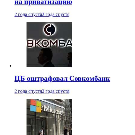
на приватизацию
2 года спустя
2 года спустя
ЦБ оштрафовал Совкомбанк
2 года спустя
2 года спустя