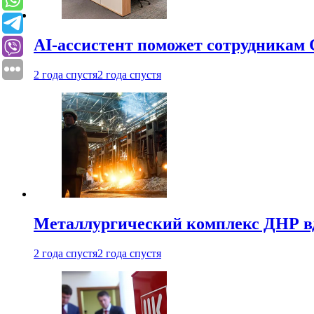
AI-ассистент поможет сотрудникам 
2 года спустя
2 года спустя
Металлургический комплекс ДНР в
2 года спустя
2 года спустя