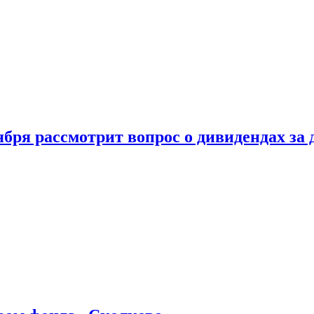
бря рассмотрит вопрос о дивидендах за 