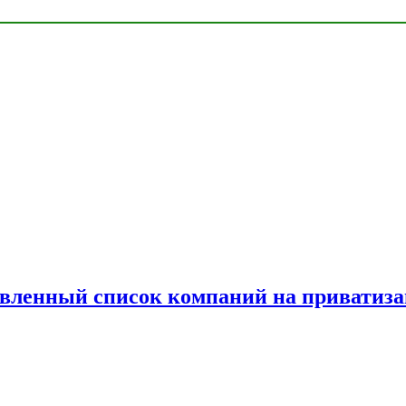
овленный список компаний на приватиз