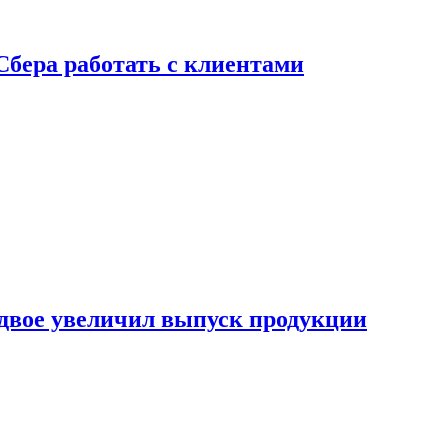
Сбера работать с клиентами
двое увеличил выпуск продукции