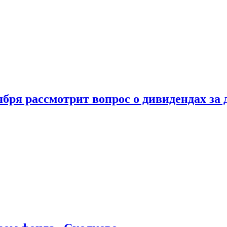
бря рассмотрит вопрос о дивидендах за 