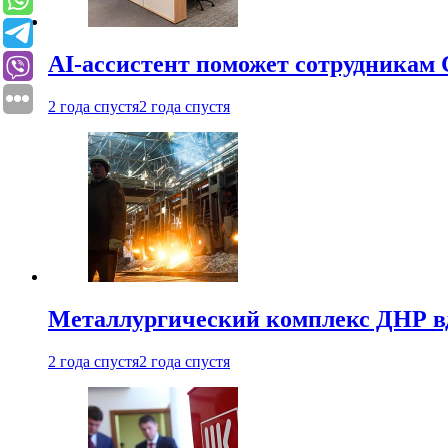
AI-ассистент поможет сотрудникам 
2 года спустя
2 года спустя
Металлургический комплекс ДНР в
2 года спустя
2 года спустя