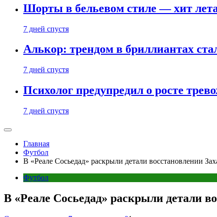
Шорты в бельевом стиле — хит лета:
7 дней спустя
Алькор: трендом в бриллиантах ст
7 дней спустя
Психолог предупредил о росте трево
7 дней спустя
Главная
Футбол
В «Реале Сосьедад» раскрыли детали восстановлении Зах
Футбол
В «Реале Сосьедад» раскрыли детали в