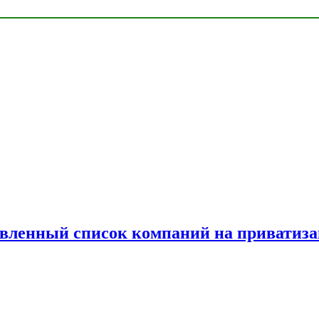
овленный список компаний на приватиз