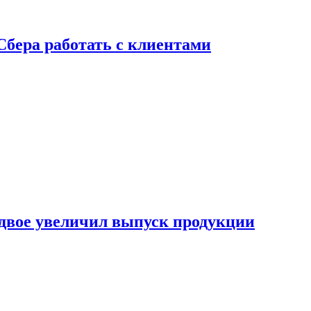
Сбера работать с клиентами
двое увеличил выпуск продукции