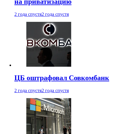
на приватизацию
2 года спустя
2 года спустя
ЦБ оштрафовал Совкомбанк
2 года спустя
2 года спустя