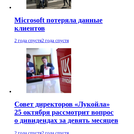
Microsoft потеряла данные
клиентов
2 года спустя
2 года спустя
Совет директоров «Лукойла»
25 октября рассмотрит вопрос
о дивидендах за девять месяцев
2 года спустя
2 года спустя