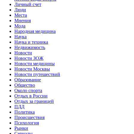
Личный счет
Люди
Места
Мнения
Мода
Народная медицина
Наука
Наука и техника
Недвижимость
Новости
Новости ЗОЖ
Новости медицины
Новости Москвы
Новости путешествий
Образование
Общество
Около спорта
Отдых в России
Отдых за границей
ПДД
Политика
Происшествия
Психология
Рынки
Сериалы