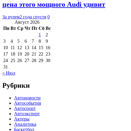
цена этого мощного Audi удивит
За рулем
2 года спустя
0
Август 2026
Пн
Вт
Ср
Чт
Пт
Сб
Вс
1
2
3
4
5
6
7
8
9
10
11
12
13
14
15
16
17
18
19
20
21
22
23
24
25
26
27
28
29
30
31
« Июл
Рубрики
Автоновости
Автособытия
Автоспорт
Автоэксперт
Актеры
Аналитика
Баскетбол