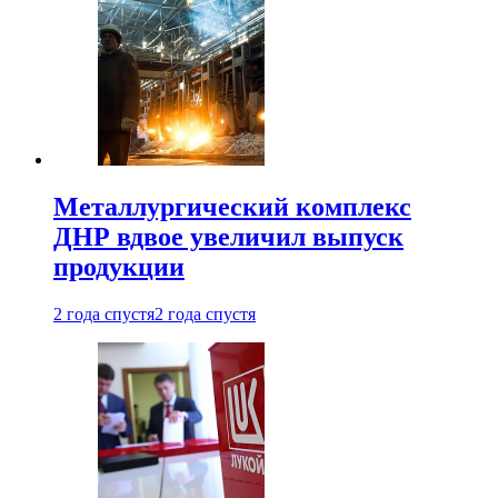
Металлургический комплекс
ДНР вдвое увеличил выпуск
продукции
2 года спустя
2 года спустя