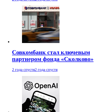
Совкомбанк стал ключевым
партнером фонда «Сколково»
2 года спустя
2 года спустя