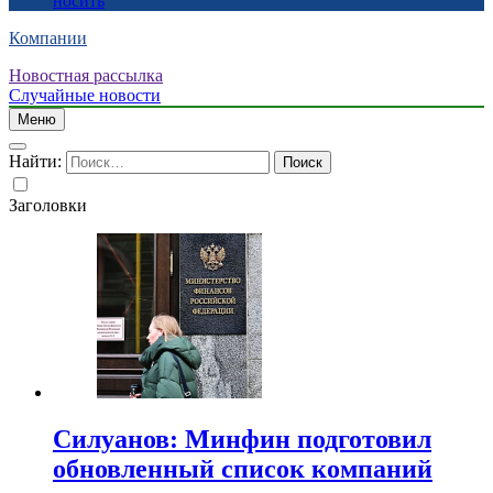
носить
Компании
Новостная рассылка
Случайные новости
Меню
Найти:
Заголовки
Силуанов: Минфин подготовил
обновленный список компаний