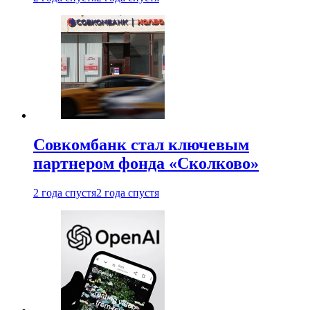
Совкомбанк стал ключевым
партнером фонда «Сколково»
2 года спустя
2 года спустя