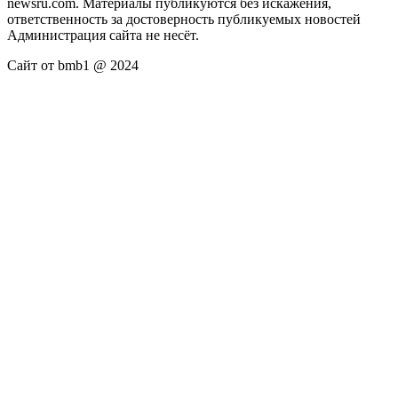
newsru.com. Материалы публикуются без искажения,
ответственность за достоверность публикуемых новостей
Администрация сайта не несёт.
Сайт от bmb1 @ 2024