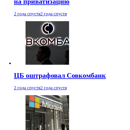
на приватизацию
2 года спустя
2 года спустя
ЦБ оштрафовал Совкомбанк
2 года спустя
2 года спустя