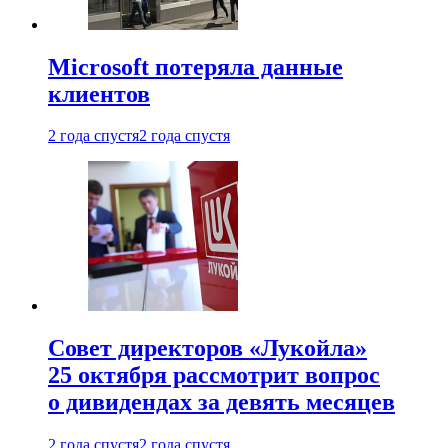
Microsoft потеряла данные
клиентов
2 года спустя
2 года спустя
Совет директоров «Лукойла»
25 октября рассмотрит вопрос
о дивидендах за девять месяцев
2 года спустя
2 года спустя