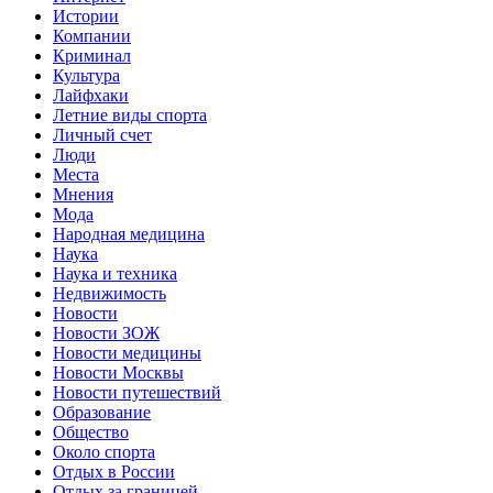
Истории
Компании
Криминал
Культура
Лайфхаки
Летние виды спорта
Личный счет
Люди
Места
Мнения
Мода
Народная медицина
Наука
Наука и техника
Недвижимость
Новости
Новости ЗОЖ
Новости медицины
Новости Москвы
Новости путешествий
Образование
Общество
Около спорта
Отдых в России
Отдых за границей