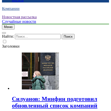
носить
Компании
Новостная рассылка
Случайные новости
Меню
Найти:
Заголовки
Силуанов: Минфин подготовил
обновленный список компаний