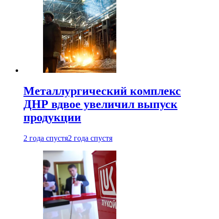
Металлургический комплекс
ДНР вдвое увеличил выпуск
продукции
2 года спустя
2 года спустя