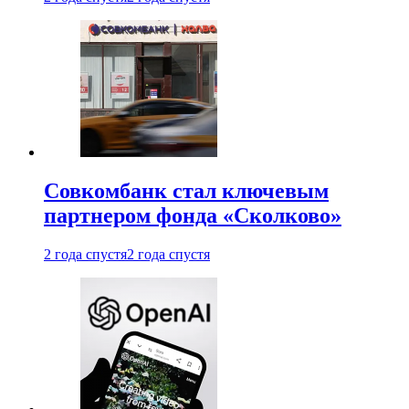
Совкомбанк стал ключевым
партнером фонда «Сколково»
2 года спустя
2 года спустя