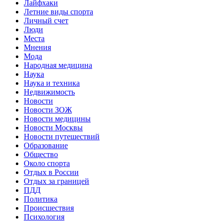
Лайфхаки
Летние виды спорта
Личный счет
Люди
Места
Мнения
Мода
Народная медицина
Наука
Наука и техника
Недвижимость
Новости
Новости ЗОЖ
Новости медицины
Новости Москвы
Новости путешествий
Образование
Общество
Около спорта
Отдых в России
Отдых за границей
ПДД
Политика
Происшествия
Психология