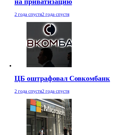
на приватизацию
2 года спустя
2 года спустя
ЦБ оштрафовал Совкомбанк
2 года спустя
2 года спустя