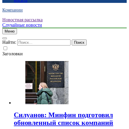
носить
Компании
Новостная рассылка
Случайные новости
Меню
Найти:
Заголовки
Силуанов: Минфин подготовил
обновленный список компаний