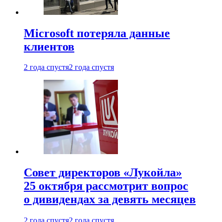
Microsoft потеряла данные
клиентов
2 года спустя
2 года спустя
Совет директоров «Лукойла»
25 октября рассмотрит вопрос
о дивидендах за девять месяцев
2 года спустя
2 года спустя