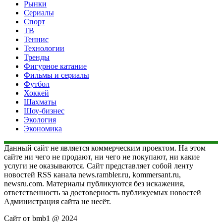
Рынки
Сериалы
Спорт
ТВ
Теннис
Технологии
Тренды
Фигурное катание
Фильмы и сериалы
Футбол
Хоккей
Шахматы
Шоу-бизнес
Экология
Экономика
Данный сайт не является коммерческим проектом. На этом
сайте ни чего не продают, ни чего не покупают, ни какие
услуги не оказываются. Сайт представляет собой ленту
новостей RSS канала news.rambler.ru, kommersant.ru,
newsru.com. Материалы публикуются без искажения,
ответственность за достоверность публикуемых новостей
Администрация сайта не несёт.
Сайт от bmb1 @ 2024