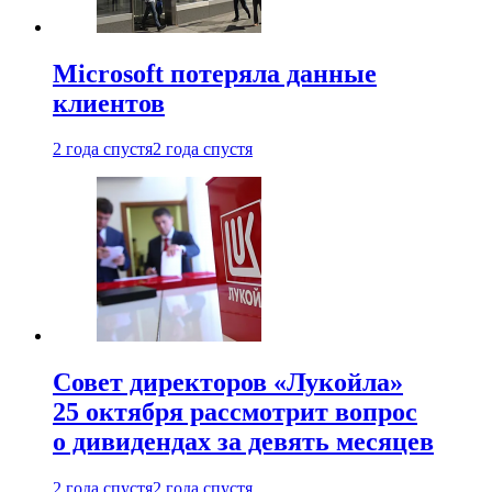
Microsoft потеряла данные
клиентов
2 года спустя
2 года спустя
Совет директоров «Лукойла»
25 октября рассмотрит вопрос
о дивидендах за девять месяцев
2 года спустя
2 года спустя