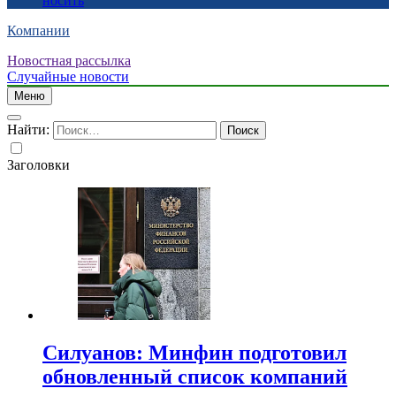
носить
Компании
Новостная рассылка
Случайные новости
Меню
Найти:
Заголовки
Силуанов: Минфин подготовил
обновленный список компаний