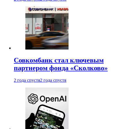
Совкомбанк стал ключевым
партнером фонда «Сколково»
2 года спустя
2 года спустя