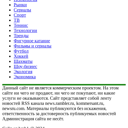
Рынки
Сериалы
Спорт
ТВ
Теннис
Технологии
Тренды
Фигурное катание
Фильмы и сериалы
Футбол
Хоккей
Шахматы
Шоу-бизнес
Экология
Экономика
Данный сайт не является коммерческим проектом. На этом
сайте ни чего не продают, ни чего не покупают, ни какие
услуги не оказываются. Сайт представляет собой ленту
новостей RSS канала news.rambler.ru, kommersant.ru,
newsru.com. Материалы публикуются без искажения,
ответственность за достоверность публикуемых новостей
Администрация сайта не несёт.