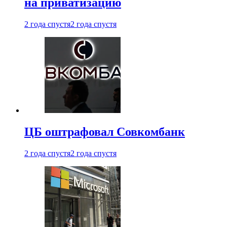
на приватизацию
2 года спустя
2 года спустя
ЦБ оштрафовал Совкомбанк
2 года спустя
2 года спустя