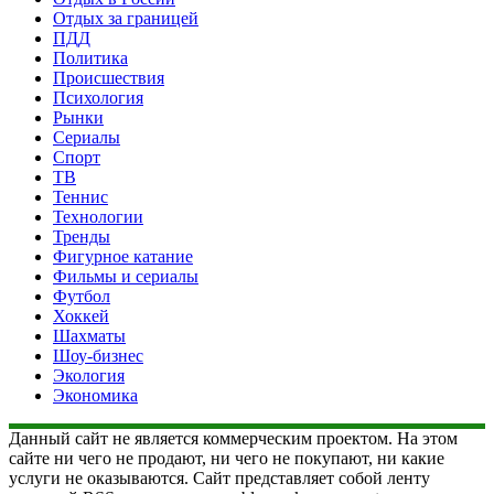
Отдых за границей
ПДД
Политика
Происшествия
Психология
Рынки
Сериалы
Спорт
ТВ
Теннис
Технологии
Тренды
Фигурное катание
Фильмы и сериалы
Футбол
Хоккей
Шахматы
Шоу-бизнес
Экология
Экономика
Данный сайт не является коммерческим проектом. На этом
сайте ни чего не продают, ни чего не покупают, ни какие
услуги не оказываются. Сайт представляет собой ленту