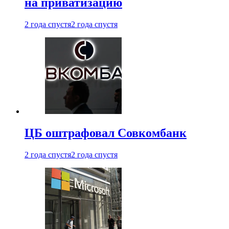
на приватизацию
2 года спустя
2 года спустя
ЦБ оштрафовал Совкомбанк
2 года спустя
2 года спустя