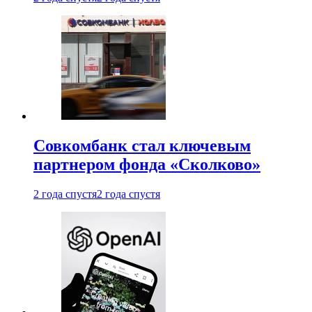
Совкомбанк стал ключевым
партнером фонда «Сколково»
2 года спустя
2 года спустя