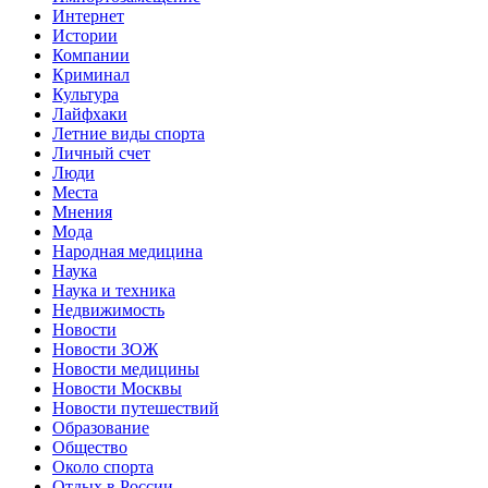
Интернет
Истории
Компании
Криминал
Культура
Лайфхаки
Летние виды спорта
Личный счет
Люди
Места
Мнения
Мода
Народная медицина
Наука
Наука и техника
Недвижимость
Новости
Новости ЗОЖ
Новости медицины
Новости Москвы
Новости путешествий
Образование
Общество
Около спорта
Отдых в России