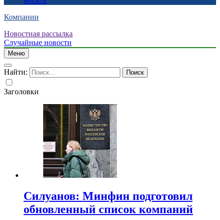
носить
Компании
Новостная рассылка
Случайные новости
Меню
Найти:
Заголовки
Силуанов: Минфин подготовил
обновленный список компаний