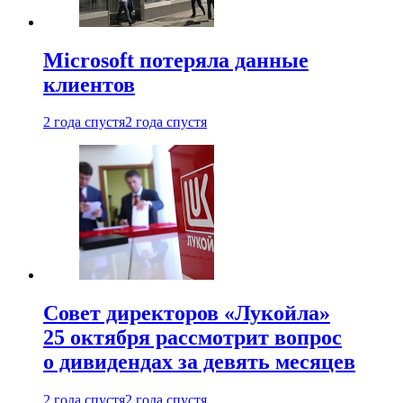
Microsoft потеряла данные
клиентов
2 года спустя
2 года спустя
Совет директоров «Лукойла»
25 октября рассмотрит вопрос
о дивидендах за девять месяцев
2 года спустя
2 года спустя