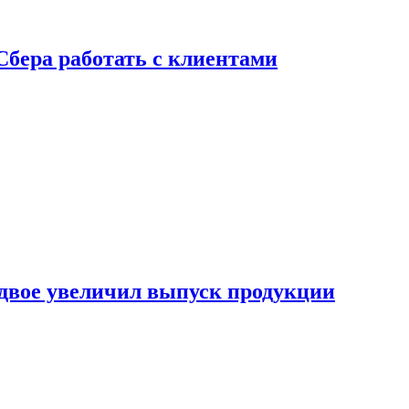
Сбера работать с клиентами
двое увеличил выпуск продукции