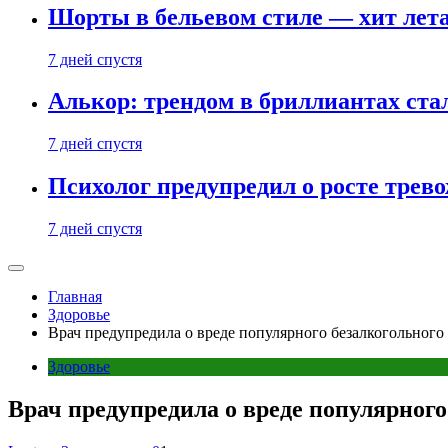
Шорты в бельевом стиле — хит лета:
7 дней спустя
Алькор: трендом в бриллиантах ст
7 дней спустя
Психолог предупредил о росте трево
7 дней спустя
Главная
Здоровье
Врач предупредила о вреде популярного безалкогольного
Здоровье
Врач предупредила о вреде популярного