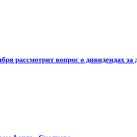
бря рассмотрит вопрос о дивидендах за 