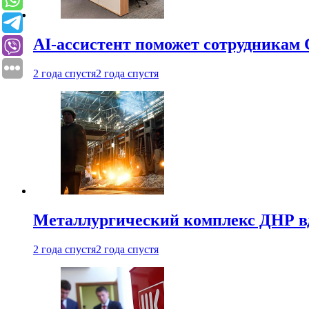
AI-ассистент поможет сотрудникам 
2 года спустя
2 года спустя
Металлургический комплекс ДНР в
2 года спустя
2 года спустя