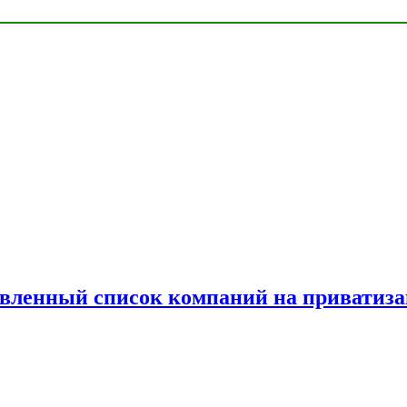
овленный список компаний на приватиз