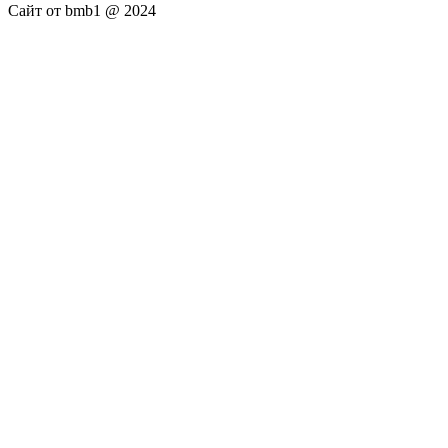
Сайт от bmb1 @ 2024