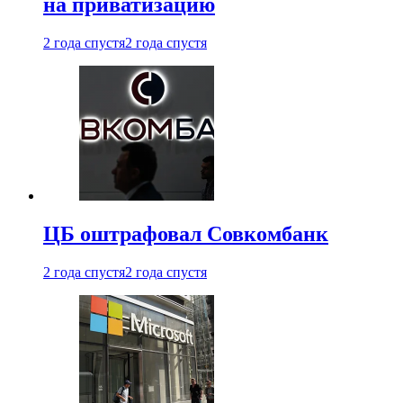
на приватизацию
2 года спустя
2 года спустя
ЦБ оштрафовал Совкомбанк
2 года спустя
2 года спустя