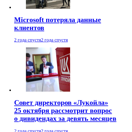
Microsoft потеряла данные
клиентов
2 года спустя
2 года спустя
Совет директоров «Лукойла»
25 октября рассмотрит вопрос
о дивидендах за девять месяцев
2 года спустя
2 года спустя