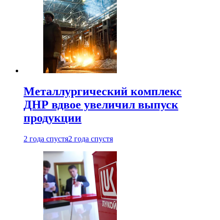
Металлургический комплекс
ДНР вдвое увеличил выпуск
продукции
2 года спустя
2 года спустя