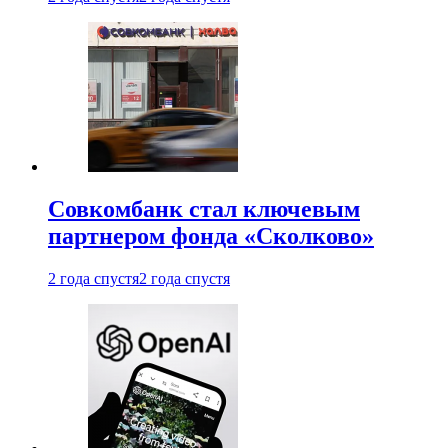
Совкомбанк стал ключевым
партнером фонда «Сколково»
2 года спустя
2 года спустя