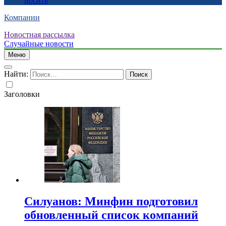
носить
Компании
Новостная рассылка
Случайные новости
Меню
Найти:
Заголовки
Силуанов: Минфин подготовил
обновленный список компаний