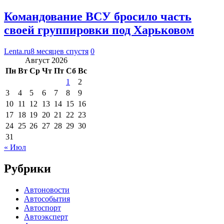
Командование ВСУ бросило часть
своей группировки под Харьковом
Lenta.ru
8 месяцев спустя
0
Август 2026
Пн
Вт
Ср
Чт
Пт
Сб
Вс
1
2
3
4
5
6
7
8
9
10
11
12
13
14
15
16
17
18
19
20
21
22
23
24
25
26
27
28
29
30
31
« Июл
Рубрики
Автоновости
Автособытия
Автоспорт
Автоэксперт