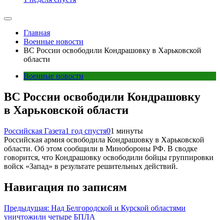
Главная
Военные новости
ВС России освободили Кондрашовку в Харьковской
области
Военные новости
ВС России освободили Кондрашовку
в Харьковской области
Российская Газета
1 год спустя
0
1 минуты
Российская армия освободила Кондрашовку в Харьковской
области. Об этом сообщили в Минобороны РФ. В сводке
говорится, что Кондрашовку освободили бойцы группировки
войск «Запад» в результате решительных действий.
Навигация по записям
Предыдущая:
Над Белгородской и Курской областями
уничтожили четыре БПЛА