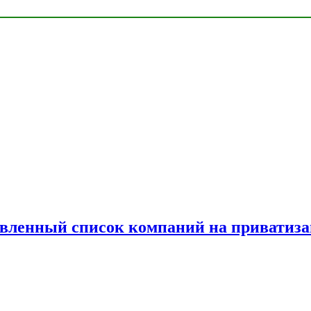
овленный список компаний на приватиз