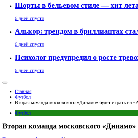
Шорты в бельевом стиле — хит лета:
6 дней спустя
Алькор: трендом в бриллиантах ст
6 дней спустя
Психолог предупредил о росте трево
6 дней спустя
Главная
Футбол
Вторая команда московского «Динамо» будет играть на 
Футбол
Вторая команда московского «Динамо» 