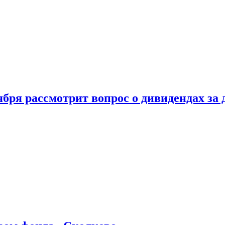
бря рассмотрит вопрос о дивидендах за 