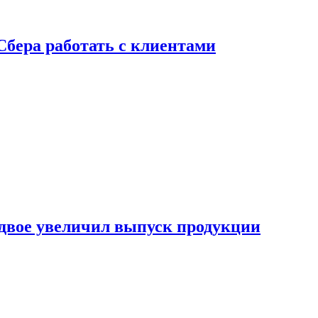
Сбера работать с клиентами
двое увеличил выпуск продукции