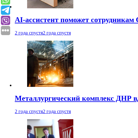
AI-ассистент поможет сотрудникам 
2 года спустя
2 года спустя
Металлургический комплекс ДНР в
2 года спустя
2 года спустя