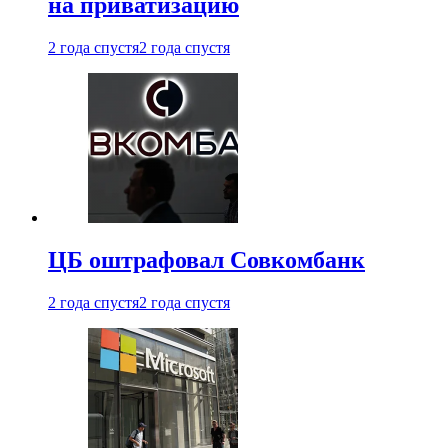
на приватизацию
2 года спустя
2 года спустя
ЦБ оштрафовал Совкомбанк
2 года спустя
2 года спустя