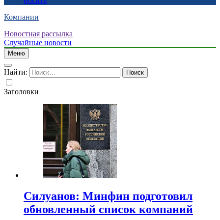
носить
Компании
Новостная рассылка
Случайные новости
Меню
Найти:
Заголовки
Силуанов: Минфин подготовил
обновленный список компаний