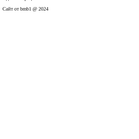
Сайт от bmb1 @ 2024