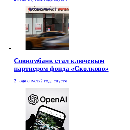
Совкомбанк стал ключевым
партнером фонда «Сколково»
2 года спустя
2 года спустя