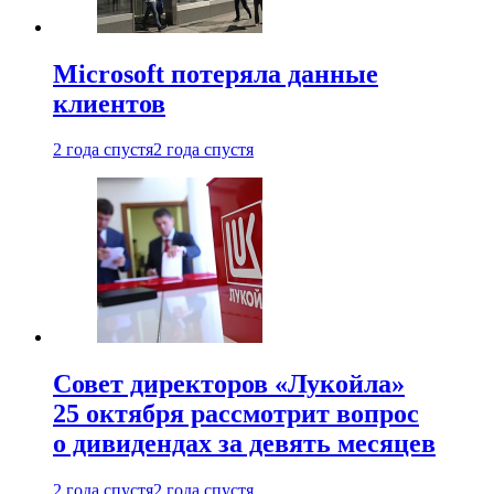
Microsoft потеряла данные
клиентов
2 года спустя
2 года спустя
Совет директоров «Лукойла»
25 октября рассмотрит вопрос
о дивидендах за девять месяцев
2 года спустя
2 года спустя