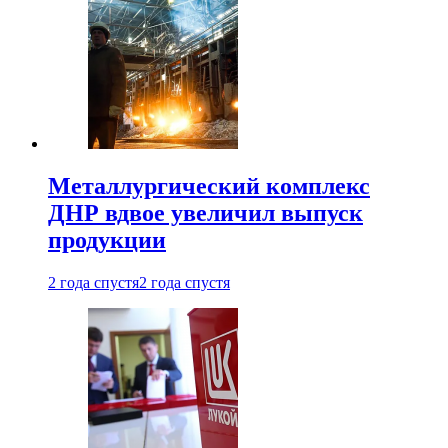
Металлургический комплекс
ДНР вдвое увеличил выпуск
продукции
2 года спустя
2 года спустя