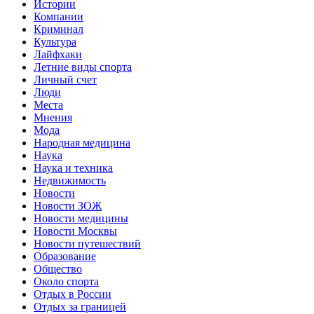
Истории
Компании
Криминал
Культура
Лайфхаки
Летние виды спорта
Личный счет
Люди
Места
Мнения
Мода
Народная медицина
Наука
Наука и техника
Недвижимость
Новости
Новости ЗОЖ
Новости медицины
Новости Москвы
Новости путешествий
Образование
Общество
Около спорта
Отдых в России
Отдых за границей