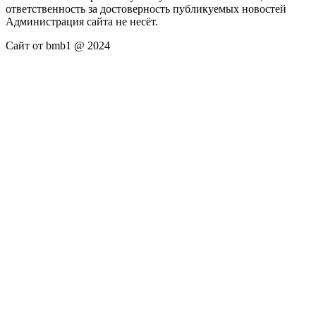
ответственность за достоверность публикуемых новостей
Администрация сайта не несёт.
Сайт от bmb1 @ 2024