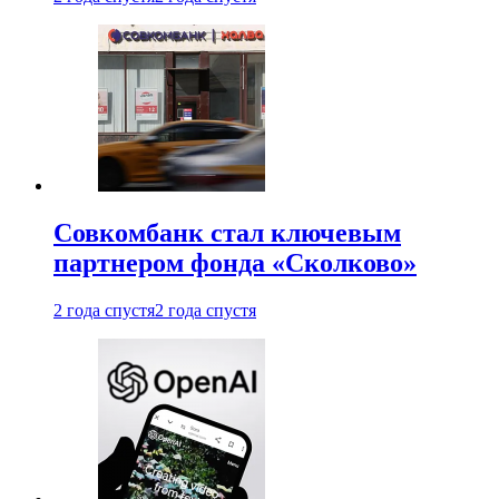
Совкомбанк стал ключевым
партнером фонда «Сколково»
2 года спустя
2 года спустя