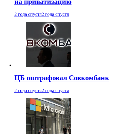
на приватизацию
2 года спустя
2 года спустя
ЦБ оштрафовал Совкомбанк
2 года спустя
2 года спустя