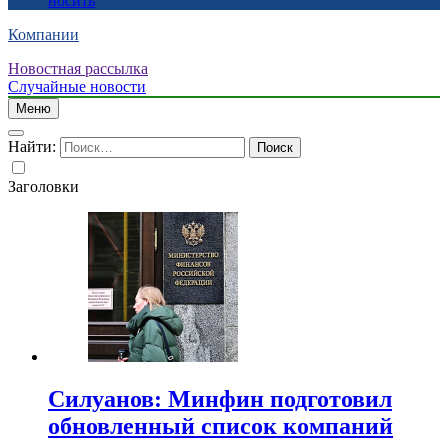
носить
Компании
Новостная рассылка
Случайные новости
Меню
Найти:
Заголовки
Силуанов: Минфин подготовил
обновленный список компаний