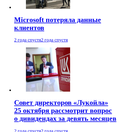
Microsoft потеряла данные
клиентов
2 года спустя
2 года спустя
Совет директоров «Лукойла»
25 октября рассмотрит вопрос
о дивидендах за девять месяцев
2 года спустя
2 года спустя