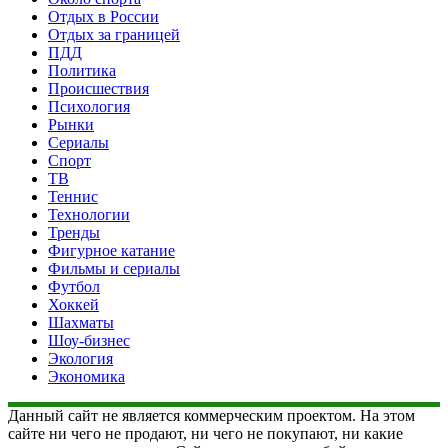
Отдых в России
Отдых за границей
ПДД
Политика
Происшествия
Психология
Рынки
Сериалы
Спорт
ТВ
Теннис
Технологии
Тренды
Фигурное катание
Фильмы и сериалы
Футбол
Хоккей
Шахматы
Шоу-бизнес
Экология
Экономика
Данный сайт не является коммерческим проектом. На этом
сайте ни чего не продают, ни чего не покупают, ни какие