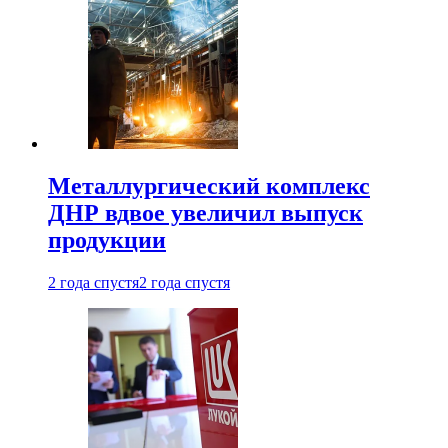
Металлургический комплекс
ДНР вдвое увеличил выпуск
продукции
2 года спустя
2 года спустя