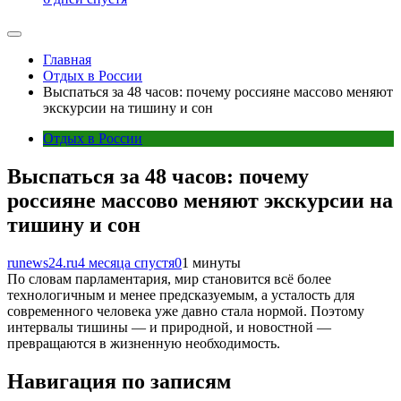
Главная
Отдых в России
Выспаться за 48 часов: почему россияне массово меняют
экскурсии на тишину и сон
Отдых в России
Выспаться за 48 часов: почему
россияне массово меняют экскурсии на
тишину и сон
runews24.ru
4 месяца спустя
0
1 минуты
По словам парламентария, мир становится всё более
технологичным и менее предсказуемым, а усталость для
современного человека уже давно стала нормой. Поэтому
интервалы тишины — и природной, и новостной —
превращаются в жизненную необходимость.
Навигация по записям