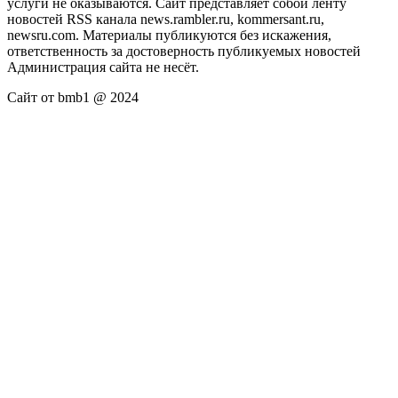
услуги не оказываются. Сайт представляет собой ленту
новостей RSS канала news.rambler.ru, kommersant.ru,
newsru.com. Материалы публикуются без искажения,
ответственность за достоверность публикуемых новостей
Администрация сайта не несёт.
Сайт от bmb1 @ 2024