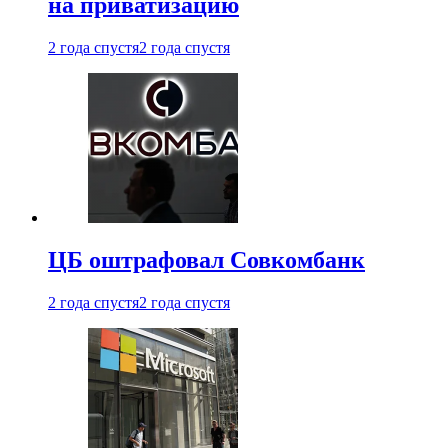
на приватизацию
2 года спустя
2 года спустя
ЦБ оштрафовал Совкомбанк
2 года спустя
2 года спустя