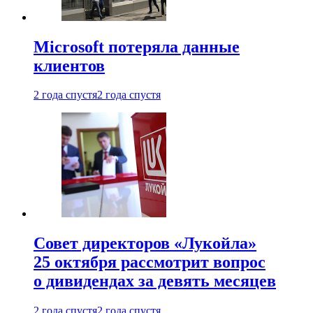
Microsoft потеряла данные
клиентов
2 года спустя
2 года спустя
Совет директоров «Лукойла»
25 октября рассмотрит вопрос
о дивидендах за девять месяцев
2 года спустя
2 года спустя