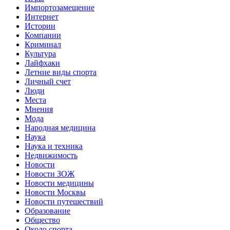
Импортозамещение
Интернет
Истории
Компании
Криминал
Культура
Лайфхаки
Летние виды спорта
Личный счет
Люди
Места
Мнения
Мода
Народная медицина
Наука
Наука и техника
Недвижимость
Новости
Новости ЗОЖ
Новости медицины
Новости Москвы
Новости путешествий
Образование
Общество
Около спорта