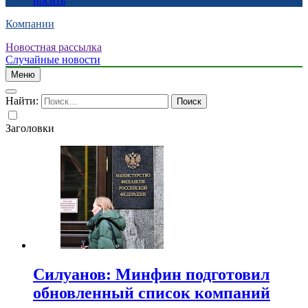
носить
Компании
Новостная рассылка
Случайные новости
Меню
Найти:
Заголовки
Силуанов: Минфин подготовил
обновленный список компаний