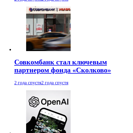
Совкомбанк стал ключевым
партнером фонда «Сколково»
2 года спустя
2 года спустя