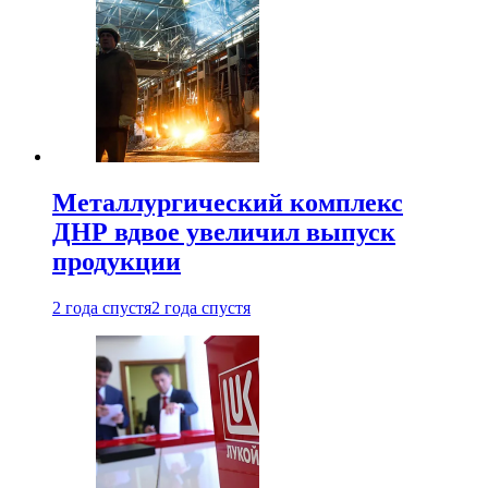
Металлургический комплекс
ДНР вдвое увеличил выпуск
продукции
2 года спустя
2 года спустя