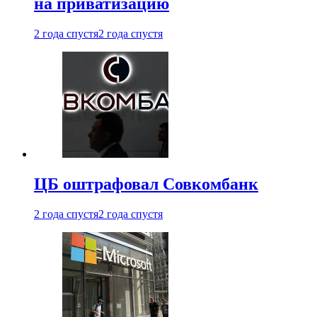
на приватизацию
2 года спустя
2 года спустя
ЦБ оштрафовал Совкомбанк
2 года спустя
2 года спустя