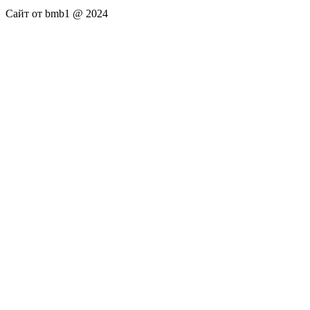
Сайт от bmb1 @ 2024