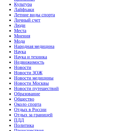
Культура
Лайфхаки
Летние виды спорта
Личный счет
Люди
Места
Мнения
Мода
Народная медицина
Наука
Наука и техника
Недвижимость
Новости
Новости ЗОЖ
Новости медицины
Новости Москвы
Новости путешествий
Образование
Общество
Около спорта
Отдых в России
Отдых за границей
ПДД
Политика
Происшествия