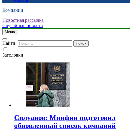
носить
Компании
Новостная рассылка
Случайные новости
Меню
Найти:
Заголовки
Силуанов: Минфин подготовил
обновленный список компаний