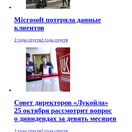
Microsoft потеряла данные
клиентов
2 года спустя
2 года спустя
Совет директоров «Лукойла»
25 октября рассмотрит вопрос
о дивидендах за девять месяцев
2 года спустя
2 года спустя