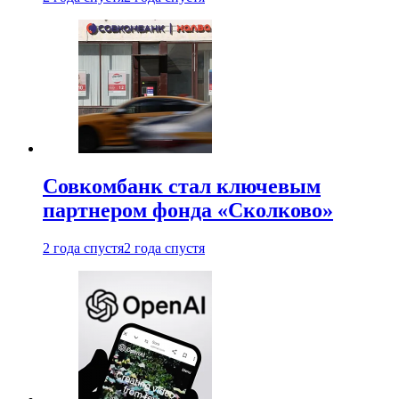
Совкомбанк стал ключевым
партнером фонда «Сколково»
2 года спустя
2 года спустя