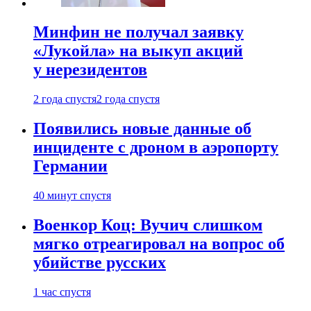
Минфин не получал заявку
«Лукойла» на выкуп акций
у нерезидентов
2 года спустя
2 года спустя
Появились новые данные об
инциденте с дроном в аэропорту
Германии
40 минут спустя
Военкор Коц: Вучич слишком
мягко отреагировал на вопрос об
убийстве русских
1 час спустя