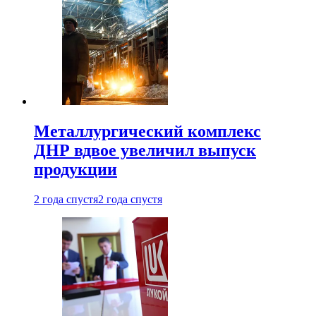
Металлургический комплекс
ДНР вдвое увеличил выпуск
продукции
2 года спустя
2 года спустя