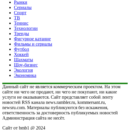
Рынки
Сериалы
Спорт
ТВ
Теннис
Технологии
Тренды
Фигурное катание
Фильмы и сериалы
Футбол
Хоккей
Шахматы
Шоу-бизнес
Экология
Экономика
Данный сайт не является коммерческим проектом. На этом
сайте ни чего не продают, ни чего не покупают, ни какие
услуги не оказываются. Сайт представляет собой ленту
новостей RSS канала news.rambler.ru, kommersant.ru,
newsru.com. Материалы публикуются без искажения,
ответственность за достоверность публикуемых новостей
Администрация сайта не несёт.
Сайт от bmb1 @ 2024