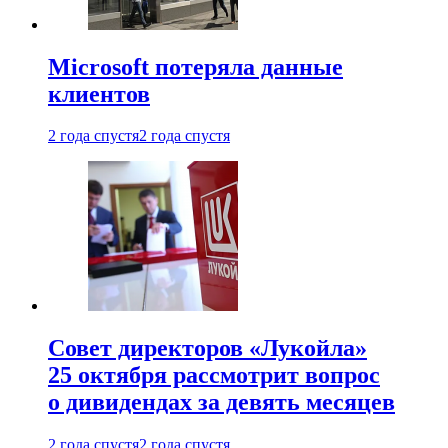
Microsoft потеряла данные
клиентов
2 года спустя
2 года спустя
Совет директоров «Лукойла»
25 октября рассмотрит вопрос
о дивидендах за девять месяцев
2 года спустя
2 года спустя