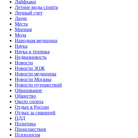
Лайфхаки
Летние виды спорта
Личный счет
Люди
Места
Мнения
Мода
Народная медицина
Наука
Наука и техника
Недвижимость
Новости
Новости ЗОЖ
Новости медицины
Новости Москвы
Новости путешествий
Образование
Общество
Около спорта
Отдых в России
Отдых за границей
ПДД
Политика
Происшествия
Психология