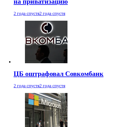
на приватизацию
2 года спустя
2 года спустя
ЦБ оштрафовал Совкомбанк
2 года спустя
2 года спустя