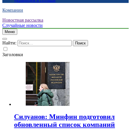
украинцев в Польше
Компании
Новостная рассылка
Случайные новости
Меню
Найти:
Заголовки
Силуанов: Минфин подготовил
обновленный список компаний