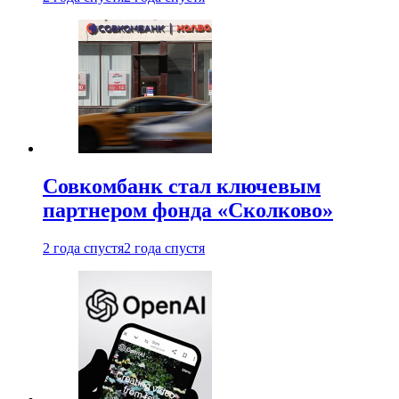
Совкомбанк стал ключевым
партнером фонда «Сколково»
2 года спустя
2 года спустя