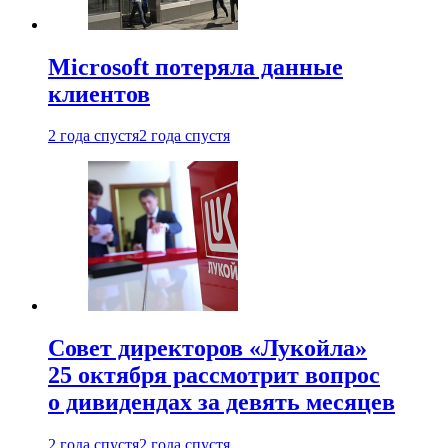
Microsoft потеряла данные
клиентов
2 года спустя
2 года спустя
Совет директоров «Лукойла»
25 октября рассмотрит вопрос
о дивидендах за девять месяцев
2 года спустя
2 года спустя