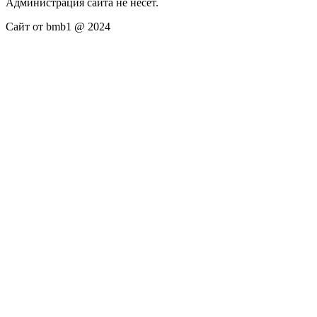
Администрация сайта не несёт.
Сайт от bmb1 @ 2024