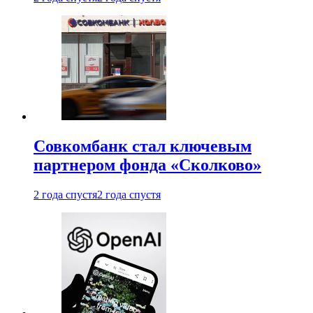
Совкомбанк стал ключевым
партнером фонда «Сколково»
2 года спустя
2 года спустя