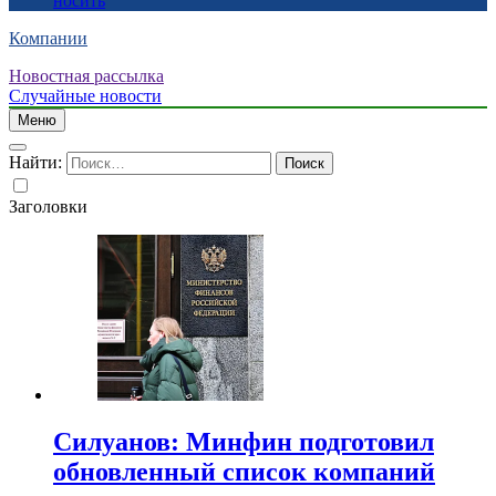
носить
Компании
Новостная рассылка
Случайные новости
Меню
Найти:
Заголовки
Силуанов: Минфин подготовил
обновленный список компаний