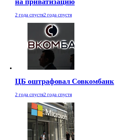
на приватизацию
2 года спустя
2 года спустя
ЦБ оштрафовал Совкомбанк
2 года спустя
2 года спустя