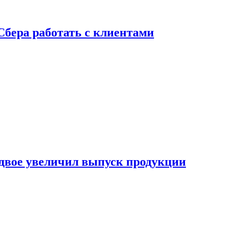
Сбера работать с клиентами
двое увеличил выпуск продукции