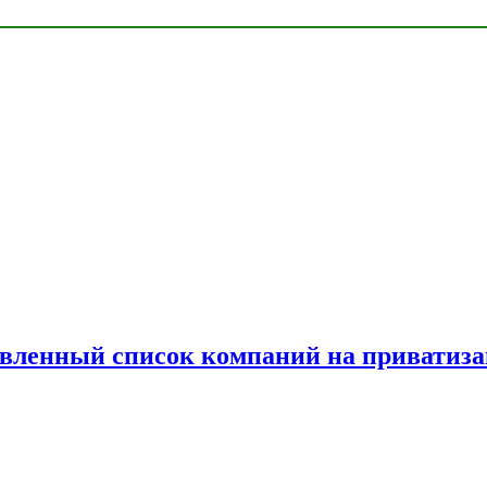
овленный список компаний на приватиз