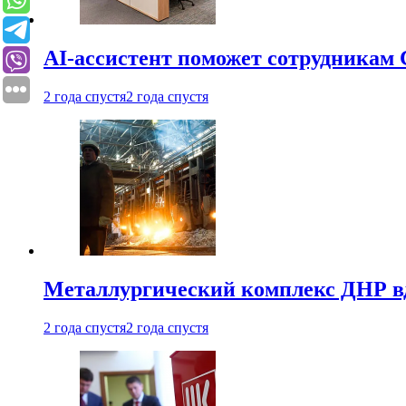
AI-ассистент поможет сотрудникам 
2 года спустя
2 года спустя
Металлургический комплекс ДНР в
2 года спустя
2 года спустя