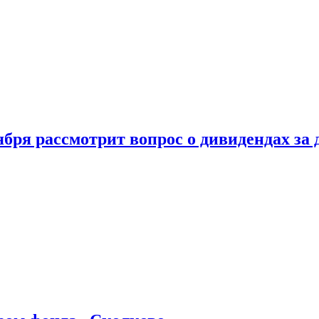
бря рассмотрит вопрос о дивидендах за 