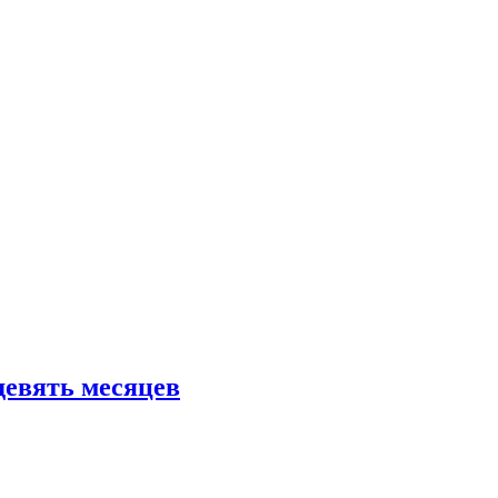
девять месяцев