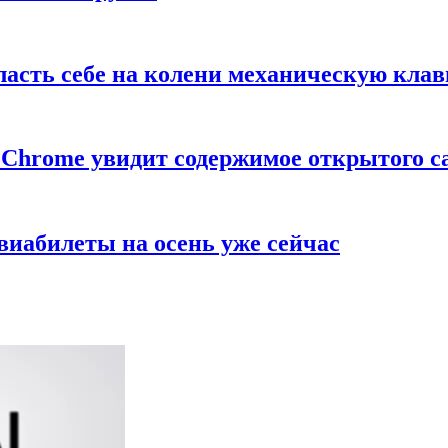
класть себе на колени механическую кла
Chrome увидит содержимое открытого с
виабилеты на осень уже сейчас