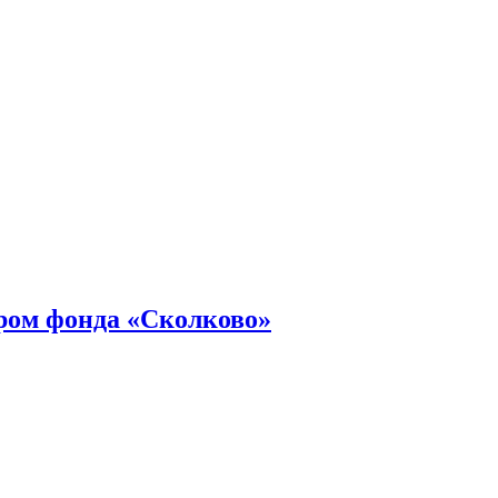
ром фонда «Сколково»