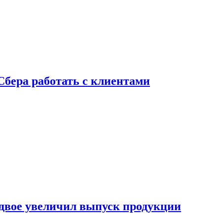
Сбера работать с клиентами
двое увеличил выпуск продукции