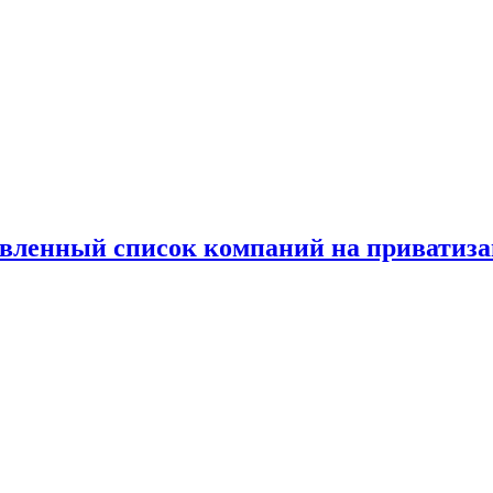
овленный список компаний на приватиз