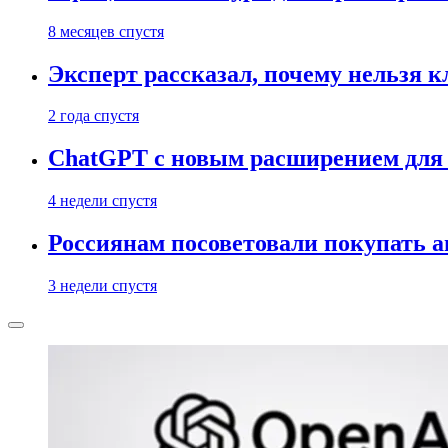
8 месяцев спустя
Эксперт рассказал, почему нельзя 
2 года спустя
ChatGPT с новым расширением для 
4 недели спустя
Россиянам посоветовали покупать а
3 недели спустя