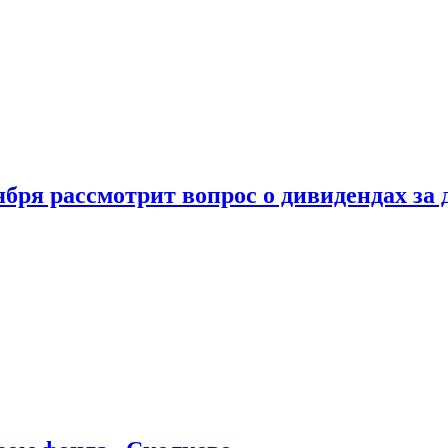
бря рассмотрит вопрос о дивидендах за 