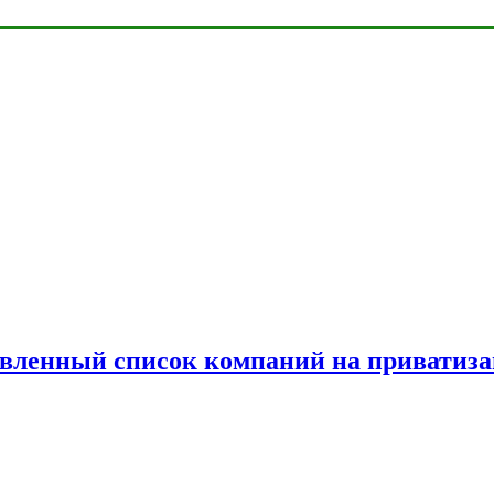
овленный список компаний на приватиз