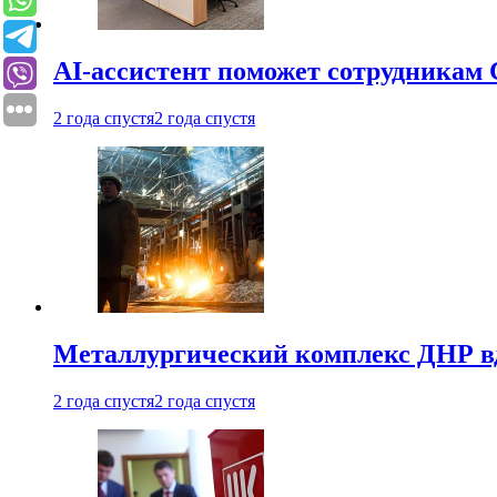
AI-ассистент поможет сотрудникам 
2 года спустя
2 года спустя
Металлургический комплекс ДНР в
2 года спустя
2 года спустя