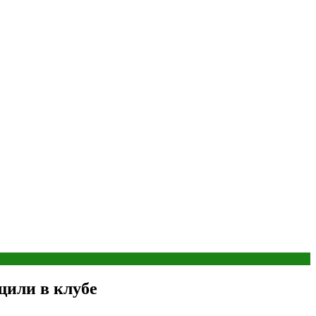
щили в клубе