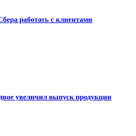
Сбера работать с клиентами
двое увеличил выпуск продукции