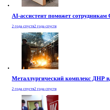
AI-ассистент поможет сотрудникам 
2 года спустя
2 года спустя
Металлургический комплекс ДНР в
2 года спустя
2 года спустя