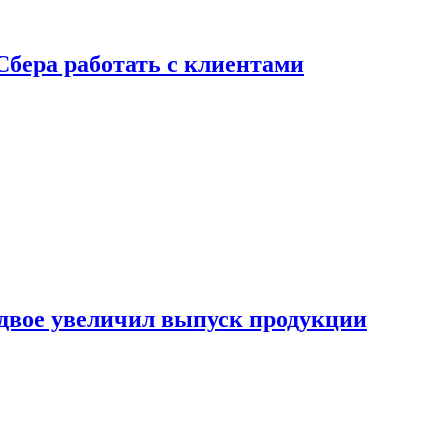
Сбера работать с клиентами
двое увеличил выпуск продукции