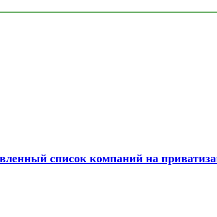
овленный список компаний на приватиз