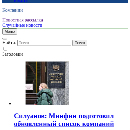
носить
Компании
Новостная рассылка
Случайные новости
Меню
Найти:
Заголовки
Силуанов: Минфин подготовил
обновленный список компаний