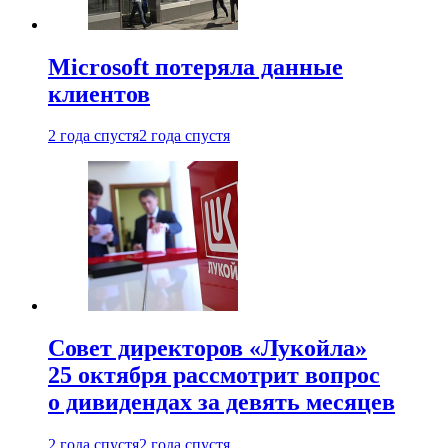
Microsoft потеряла данные
клиентов
2 года спустя
2 года спустя
Совет директоров «Лукойла»
25 октября рассмотрит вопрос
о дивидендах за девять месяцев
2 года спустя
2 года спустя