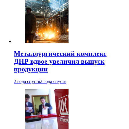
Металлургический комплекс
ДНР вдвое увеличил выпуск
продукции
2 года спустя
2 года спустя