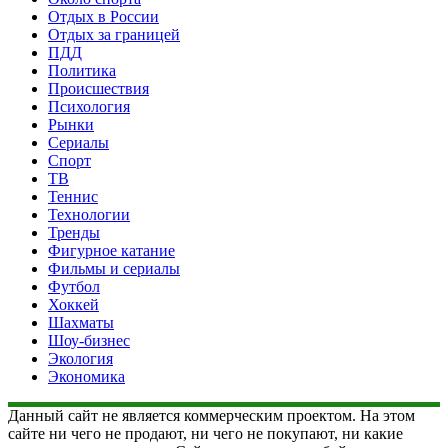
Отдых в России
Отдых за границей
ПДД
Политика
Происшествия
Психология
Рынки
Сериалы
Спорт
ТВ
Теннис
Технологии
Тренды
Фигурное катание
Фильмы и сериалы
Футбол
Хоккей
Шахматы
Шоу-бизнес
Экология
Экономика
Данный сайт не является коммерческим проектом. На этом
сайте ни чего не продают, ни чего не покупают, ни какие