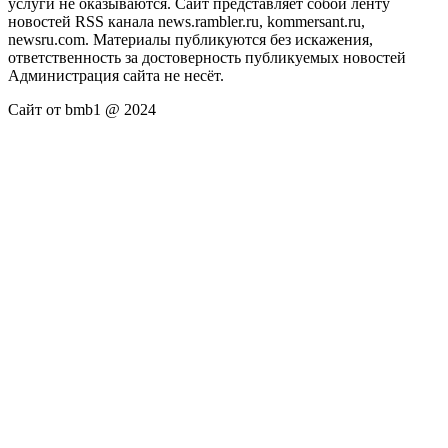
услуги не оказываются. Сайт представляет собой ленту
новостей RSS канала news.rambler.ru, kommersant.ru,
newsru.com. Материалы публикуются без искажения,
ответственность за достоверность публикуемых новостей
Администрация сайта не несёт.
Сайт от bmb1 @ 2024