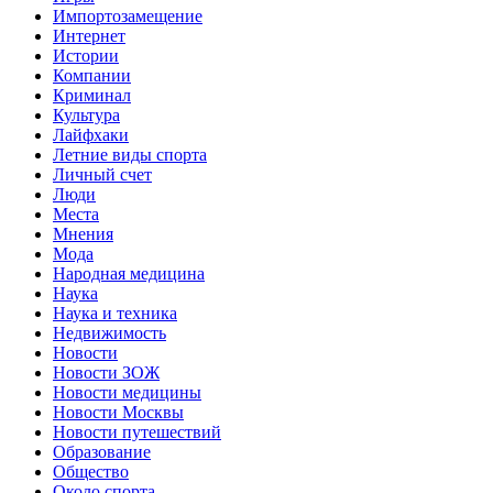
Импортозамещение
Интернет
Истории
Компании
Криминал
Культура
Лайфхаки
Летние виды спорта
Личный счет
Люди
Места
Мнения
Мода
Народная медицина
Наука
Наука и техника
Недвижимость
Новости
Новости ЗОЖ
Новости медицины
Новости Москвы
Новости путешествий
Образование
Общество
Около спорта