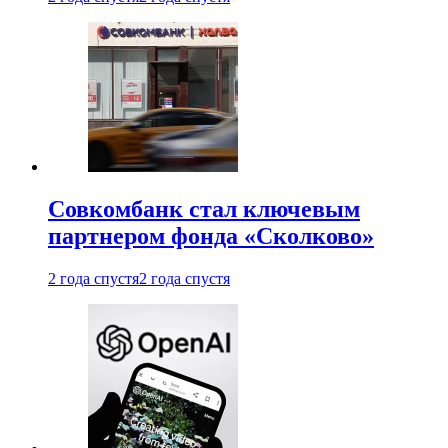
Совкомбанк стал ключевым
партнером фонда «Сколково»
2 года спустя
2 года спустя