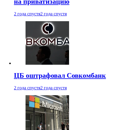
на приватизацию
2 года спустя
2 года спустя
ЦБ оштрафовал Совкомбанк
2 года спустя
2 года спустя