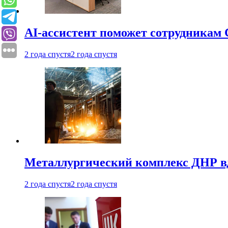
AI-ассистент поможет сотрудникам 
2 года спустя
2 года спустя
Металлургический комплекс ДНР в
2 года спустя
2 года спустя