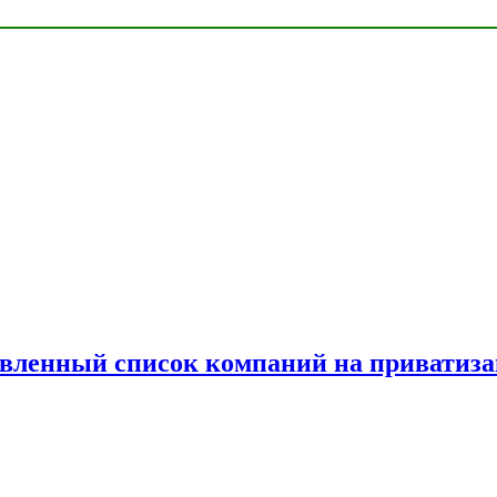
овленный список компаний на приватиз