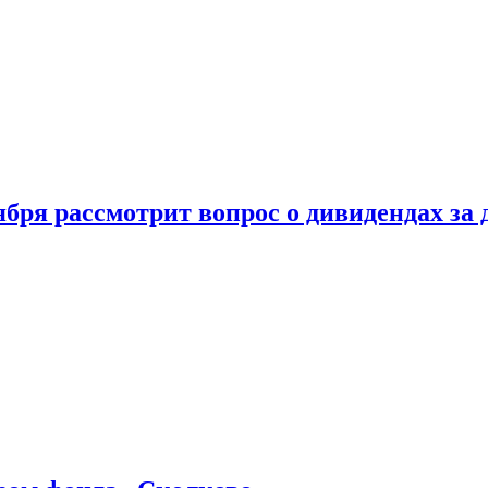
бря рассмотрит вопрос о дивидендах за 