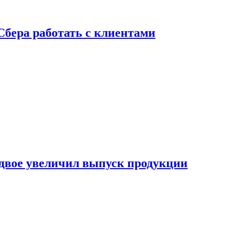
Сбера работать с клиентами
двое увеличил выпуск продукции