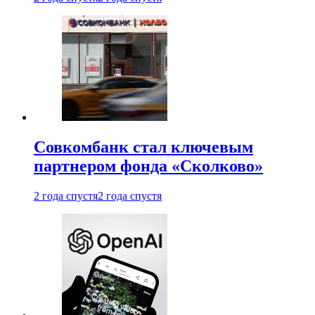
Совкомбанк стал ключевым
партнером фонда «Сколково»
2 года спустя
2 года спустя