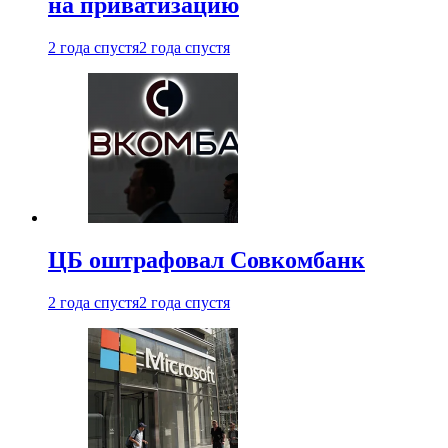
на приватизацию
2 года спустя
2 года спустя
ЦБ оштрафовал Совкомбанк
2 года спустя
2 года спустя