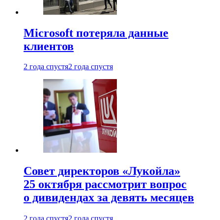
Microsoft потеряла данные
клиентов
2 года спустя
2 года спустя
Совет директоров «Лукойла»
25 октября рассмотрит вопрос
о дивидендах за девять месяцев
2 года спустя
2 года спустя