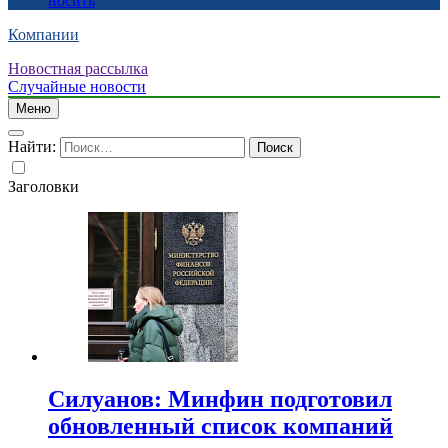
носить
Компании
Новостная рассылка
Случайные новости
Меню
Найти:
Заголовки
Силуанов: Минфин подготовил
обновленный список компаний