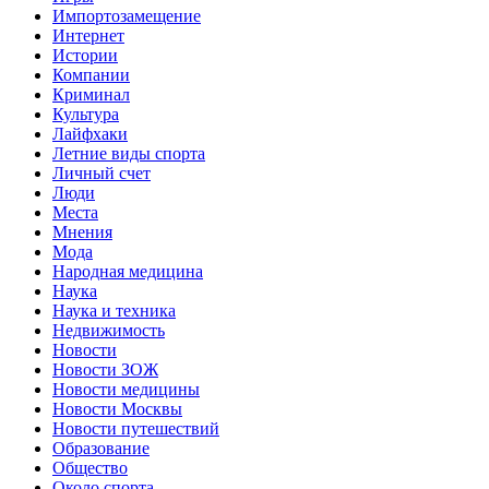
Импортозамещение
Интернет
Истории
Компании
Криминал
Культура
Лайфхаки
Летние виды спорта
Личный счет
Люди
Места
Мнения
Мода
Народная медицина
Наука
Наука и техника
Недвижимость
Новости
Новости ЗОЖ
Новости медицины
Новости Москвы
Новости путешествий
Образование
Общество
Около спорта