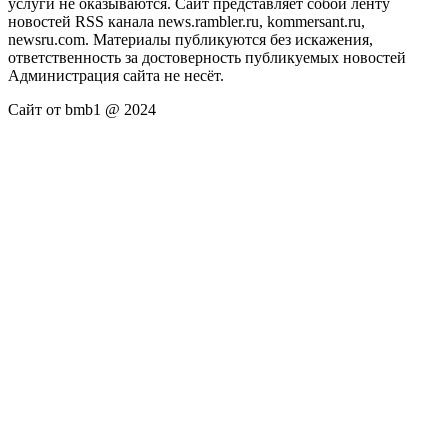
услуги не оказываются. Сайт представляет собой ленту
новостей RSS канала news.rambler.ru, kommersant.ru,
newsru.com. Материалы публикуются без искажения,
ответственность за достоверность публикуемых новостей
Администрация сайта не несёт.
Сайт от bmb1 @ 2024