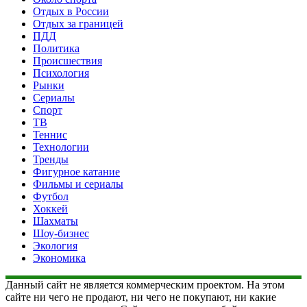
Отдых в России
Отдых за границей
ПДД
Политика
Происшествия
Психология
Рынки
Сериалы
Спорт
ТВ
Теннис
Технологии
Тренды
Фигурное катание
Фильмы и сериалы
Футбол
Хоккей
Шахматы
Шоу-бизнес
Экология
Экономика
Данный сайт не является коммерческим проектом. На этом
сайте ни чего не продают, ни чего не покупают, ни какие