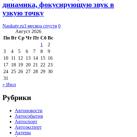
динамика, фокусирующую звук в
узкую точку
Naukatv.ru
3 месяца спустя
0
Август 2026
Пн
Вт
Ср
Чт
Пт
Сб
Вс
1
2
3
4
5
6
7
8
9
10
11
12
13
14
15
16
17
18
19
20
21
22
23
24
25
26
27
28
29
30
31
« Июл
Рубрики
Автоновости
Автособытия
Автоспорт
Автоэксперт
Актеры