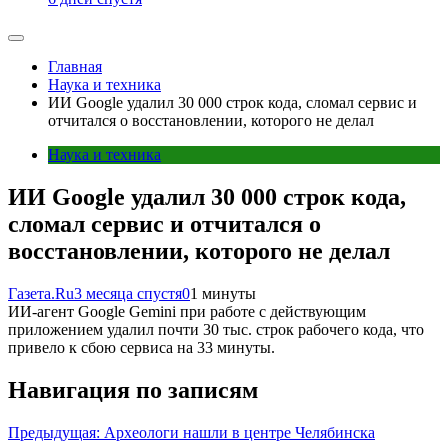
Главная
Наука и техника
ИИ Google удалил 30 000 строк кода, сломал сервис и
отчитался о восстановлении, которого не делал
Наука и техника
ИИ Google удалил 30 000 строк кода,
сломал сервис и отчитался о
восстановлении, которого не делал
Газета.Ru
3 месяца спустя
0
1 минуты
ИИ-агент Google Gemini при работе с действующим
приложением удалил почти 30 тыс. строк рабочего кода, что
привело к сбою сервиса на 33 минуты.
Навигация по записям
Предыдущая:
Археологи нашли в центре Челябинска