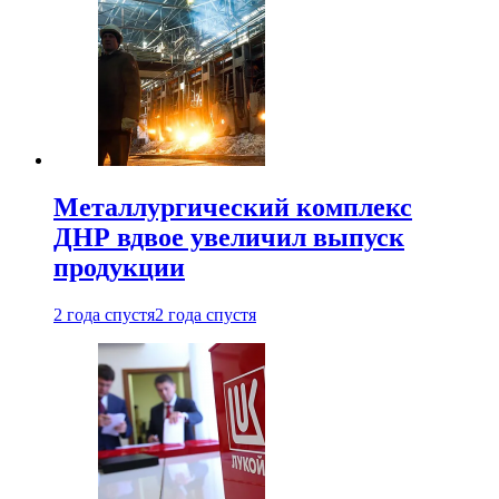
Металлургический комплекс
ДНР вдвое увеличил выпуск
продукции
2 года спустя
2 года спустя