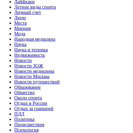
Лайфхаки
Летние виды спорта
Личный счет
Люди
Места
Мнения
Мода
Народная медицина
Наука
Наука и техника
Недвижимость
Новости
Новости ЗОЖ
Новости медицины
Новости Москвы
Новости путешествий
Образование
Общество
Около спорта
Отдых в России
Отдых за границей
ПДД
Политика
Происшествия
Психология