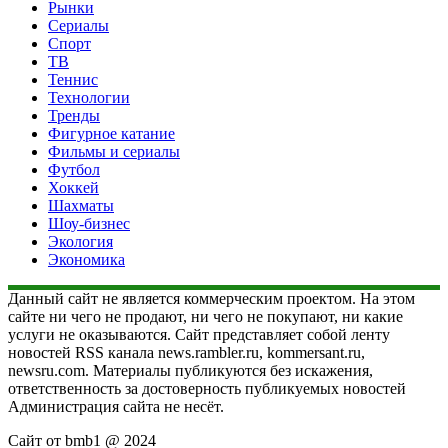
Рынки
Сериалы
Спорт
ТВ
Теннис
Технологии
Тренды
Фигурное катание
Фильмы и сериалы
Футбол
Хоккей
Шахматы
Шоу-бизнес
Экология
Экономика
Данный сайт не является коммерческим проектом. На этом
сайте ни чего не продают, ни чего не покупают, ни какие
услуги не оказываются. Сайт представляет собой ленту
новостей RSS канала news.rambler.ru, kommersant.ru,
newsru.com. Материалы публикуются без искажения,
ответственность за достоверность публикуемых новостей
Администрация сайта не несёт.
Сайт от bmb1 @ 2024