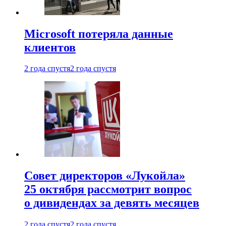
Microsoft потеряла данные
клиентов
2 года спустя
2 года спустя
Совет директоров «Лукойла»
25 октября рассмотрит вопрос
о дивидендах за девять месяцев
2 года спустя
2 года спустя