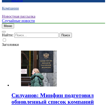
носить
Компании
Новостная рассылка
Случайные новости
Меню
Найти:
Заголовки
Силуанов: Минфин подготовил
обновленный список компаний