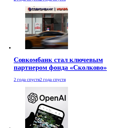
Совкомбанк стал ключевым
партнером фонда «Сколково»
2 года спустя
2 года спустя