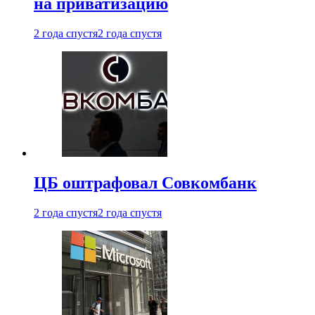
на приватизацию
2 года спустя
2 года спустя
ЦБ оштрафовал Совкомбанк
2 года спустя
2 года спустя