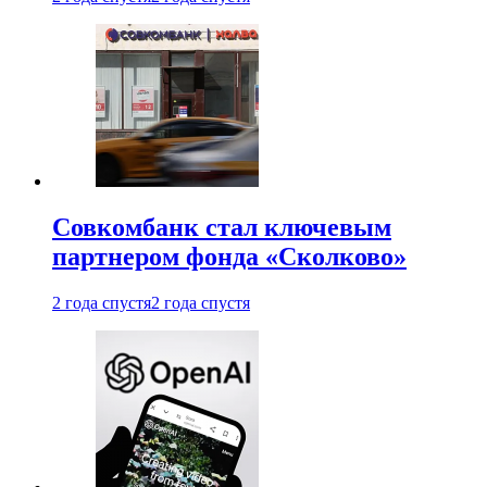
Совкомбанк стал ключевым
партнером фонда «Сколково»
2 года спустя
2 года спустя