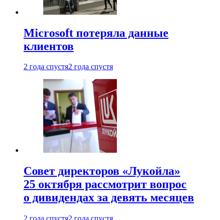
Microsoft потеряла данные
клиентов
2 года спустя
2 года спустя
Совет директоров «Лукойла»
25 октября рассмотрит вопрос
о дивидендах за девять месяцев
2 года спустя
2 года спустя