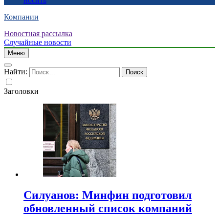
носить
Компании
Новостная рассылка
Случайные новости
Меню
Найти:
Заголовки
Силуанов: Минфин подготовил
обновленный список компаний