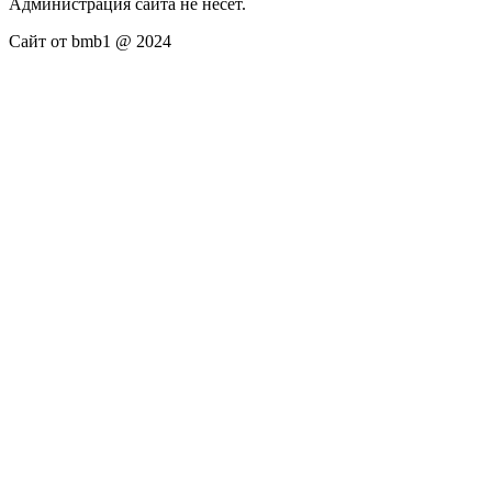
Администрация сайта не несёт.
Сайт от bmb1 @ 2024