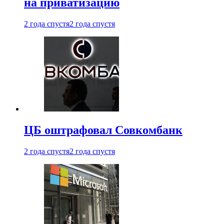
на приватизацию
2 года спустя
2 года спустя
ЦБ оштрафовал Совкомбанк
2 года спустя
2 года спустя