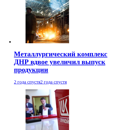
Металлургический комплекс
ДНР вдвое увеличил выпуск
продукции
2 года спустя
2 года спустя