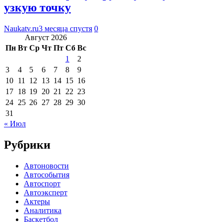
узкую точку
Naukatv.ru
3 месяца спустя
0
Август 2026
Пн
Вт
Ср
Чт
Пт
Сб
Вс
1
2
3
4
5
6
7
8
9
10
11
12
13
14
15
16
17
18
19
20
21
22
23
24
25
26
27
28
29
30
31
« Июл
Рубрики
Автоновости
Автособытия
Автоспорт
Автоэксперт
Актеры
Аналитика
Баскетбол