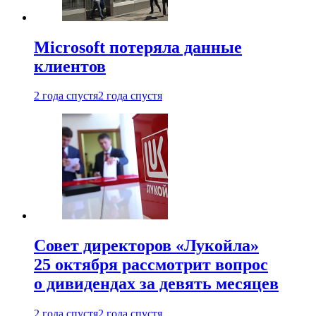
Microsoft потеряла данные
клиентов
2 года спустя
2 года спустя
Совет директоров «Лукойла»
25 октября рассмотрит вопрос
о дивидендах за девять месяцев
2 года спустя
2 года спустя