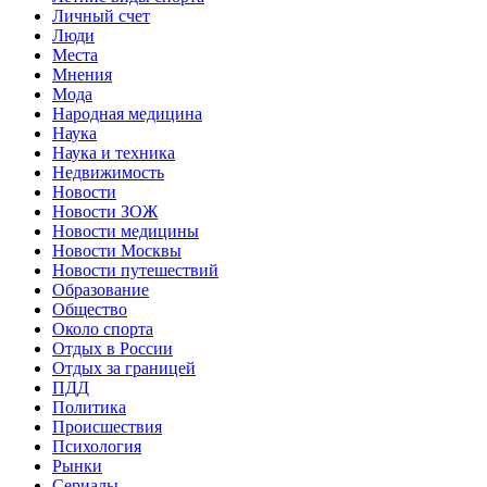
Личный счет
Люди
Места
Мнения
Мода
Народная медицина
Наука
Наука и техника
Недвижимость
Новости
Новости ЗОЖ
Новости медицины
Новости Москвы
Новости путешествий
Образование
Общество
Около спорта
Отдых в России
Отдых за границей
ПДД
Политика
Происшествия
Психология
Рынки
Сериалы