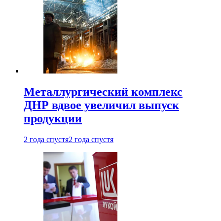
Металлургический комплекс
ДНР вдвое увеличил выпуск
продукции
2 года спустя
2 года спустя