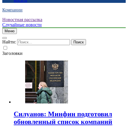
носить
Компании
Новостная рассылка
Случайные новости
Меню
Найти:
Заголовки
Силуанов: Минфин подготовил
обновленный список компаний