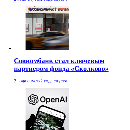
Совкомбанк стал ключевым
партнером фонда «Сколково»
2 года спустя
2 года спустя