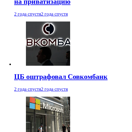
на приватизацию
2 года спустя
2 года спустя
ЦБ оштрафовал Совкомбанк
2 года спустя
2 года спустя