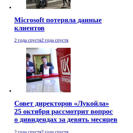
Microsoft потеряла данные
клиентов
2 года спустя
2 года спустя
Совет директоров «Лукойла»
25 октября рассмотрит вопрос
о дивидендах за девять месяцев
2 года спустя
2 года спустя