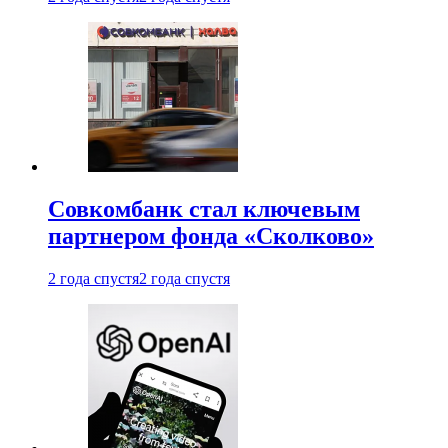
Совкомбанк стал ключевым
партнером фонда «Сколково»
2 года спустя
2 года спустя