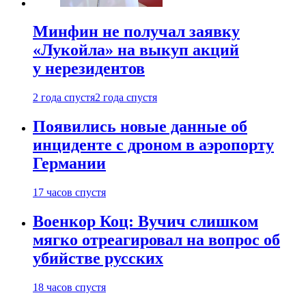
Минфин не получал заявку
«Лукойла» на выкуп акций
у нерезидентов
2 года спустя
2 года спустя
Появились новые данные об
инциденте с дроном в аэропорту
Германии
17 часов спустя
Военкор Коц: Вучич слишком
мягко отреагировал на вопрос об
убийстве русских
18 часов спустя