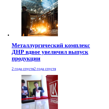
Металлургический комплекс
ДНР вдвое увеличил выпуск
продукции
2 года спустя
2 года спустя