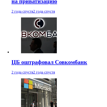
на приватизацию
2 года спустя
2 года спустя
ЦБ оштрафовал Совкомбанк
2 года спустя
2 года спустя