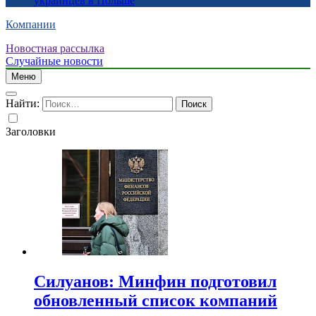
украинцев в Польше
Компании
Новостная рассылка
Случайные новости
Меню
Найти:
Заголовки
Силуанов: Минфин подготовил
обновленный список компаний