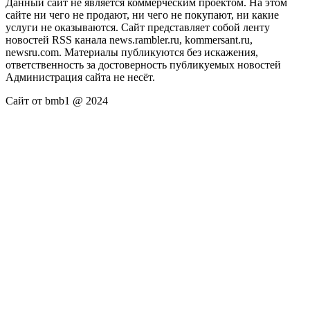
Данный сайт не является коммерческим проектом. На этом
сайте ни чего не продают, ни чего не покупают, ни какие
услуги не оказываются. Сайт представляет собой ленту
новостей RSS канала news.rambler.ru, kommersant.ru,
newsru.com. Материалы публикуются без искажения,
ответственность за достоверность публикуемых новостей
Администрация сайта не несёт.
Сайт от bmb1 @ 2024