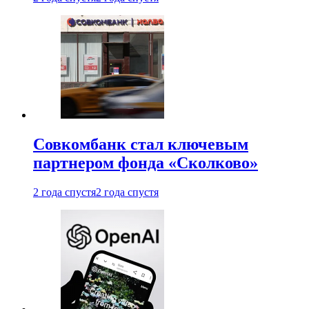
Совкомбанк стал ключевым
партнером фонда «Сколково»
2 года спустя
2 года спустя