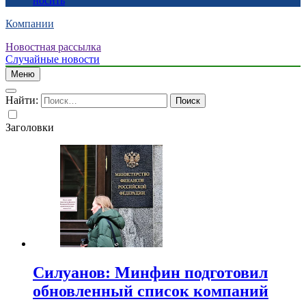
носить
Компании
Новостная рассылка
Случайные новости
Меню
Найти:
Заголовки
Силуанов: Минфин подготовил
обновленный список компаний