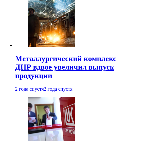
Металлургический комплекс
ДНР вдвое увеличил выпуск
продукции
2 года спустя
2 года спустя