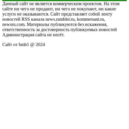
Данный сайт не является коммерческим проектом. На этом
сайте ни чего не продают, ни чего не покупают, ни какие
услуги не оказываются. Сайт представляет собой ленту
новостей RSS канала news.rambler.ru, kommersant.ru,
newsru.com. Материалы публикуются без искажения,
ответственность за достоверность публикуемых новостей
Администрация сайта не несёт.
Сайт от bmb1 @ 2024