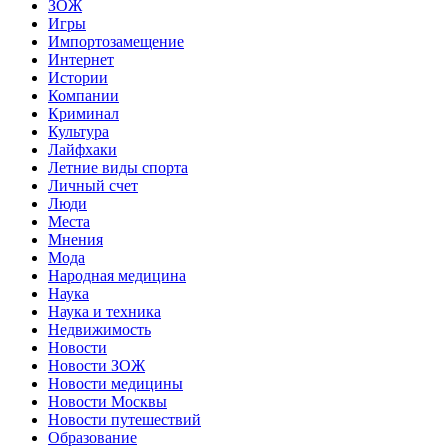
ЗОЖ
Игры
Импортозамещение
Интернет
Истории
Компании
Криминал
Культура
Лайфхаки
Летние виды спорта
Личный счет
Люди
Места
Мнения
Мода
Народная медицина
Наука
Наука и техника
Недвижимость
Новости
Новости ЗОЖ
Новости медицины
Новости Москвы
Новости путешествий
Образование