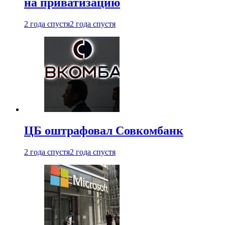
на приватизацию
2 года спустя
2 года спустя
ЦБ оштрафовал Совкомбанк
2 года спустя
2 года спустя