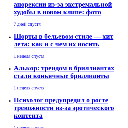
анорексии из-за экстремальной
худобы в новом клипе: фото
7 дней спустя
Шорты в бельевом стиле — хит
лета: как и с чем их носить
1 неделя спустя
Алькор: трендом в бриллиантах
стали коньячные бриллианты
1 неделя спустя
Психолог предупредил о росте
тревожности из-за эротического
контента
1 неделя спустя