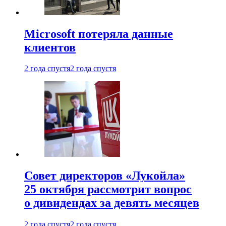
Microsoft потеряла данные
клиентов
2 года спустя
2 года спустя
Совет директоров «Лукойла»
25 октября рассмотрит вопрос
о дивидендах за девять месяцев
2 года спустя
2 года спустя