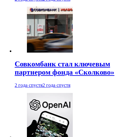
Совкомбанк стал ключевым
партнером фонда «Сколково»
2 года спустя
2 года спустя