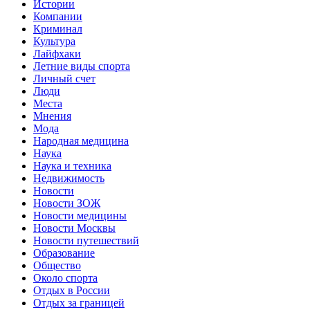
Истории
Компании
Криминал
Культура
Лайфхаки
Летние виды спорта
Личный счет
Люди
Места
Мнения
Мода
Народная медицина
Наука
Наука и техника
Недвижимость
Новости
Новости ЗОЖ
Новости медицины
Новости Москвы
Новости путешествий
Образование
Общество
Около спорта
Отдых в России
Отдых за границей