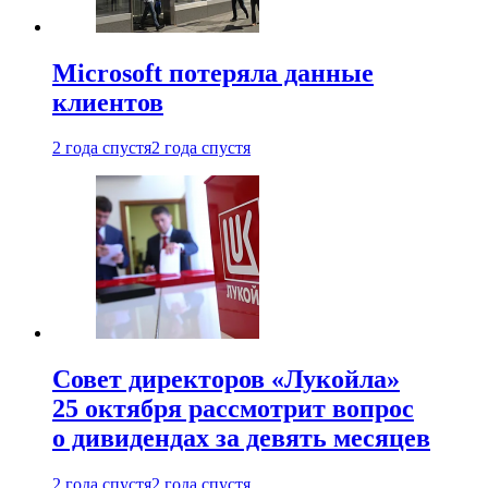
Microsoft потеряла данные
клиентов
2 года спустя
2 года спустя
Совет директоров «Лукойла»
25 октября рассмотрит вопрос
о дивидендах за девять месяцев
2 года спустя
2 года спустя