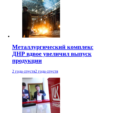
Металлургический комплекс
ДНР вдвое увеличил выпуск
продукции
2 года спустя
2 года спустя