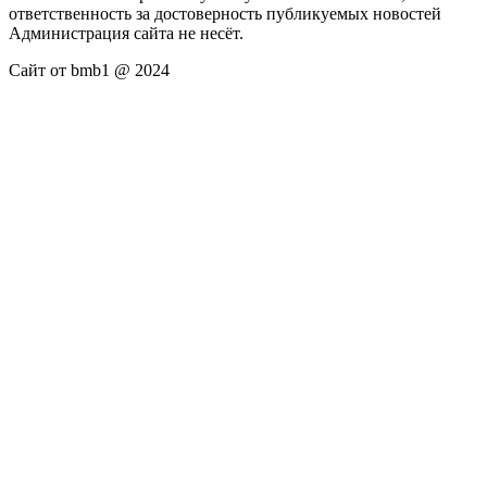
ответственность за достоверность публикуемых новостей
Администрация сайта не несёт.
Сайт от bmb1 @ 2024