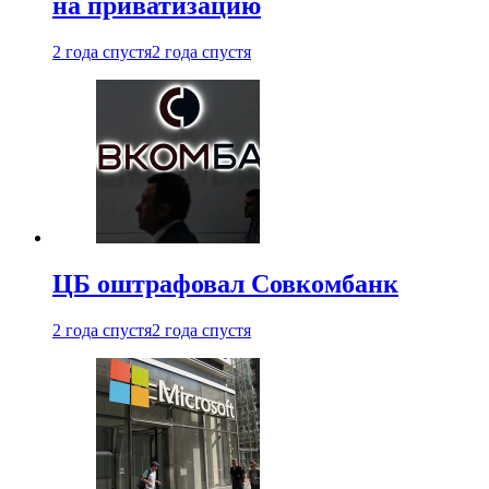
на приватизацию
2 года спустя
2 года спустя
ЦБ оштрафовал Совкомбанк
2 года спустя
2 года спустя