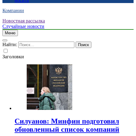
носить
Компании
Новостная рассылка
Случайные новости
Меню
Найти:
Заголовки
Силуанов: Минфин подготовил
обновленный список компаний