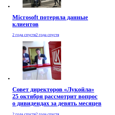
Microsoft потеряла данные
клиентов
2 года спустя
2 года спустя
Совет директоров «Лукойла»
25 октября рассмотрит вопрос
о дивидендах за девять месяцев
2 года спустя
2 года спустя