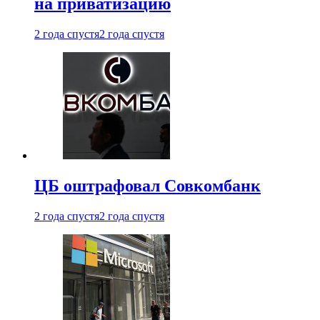
на приватизацию
2 года спустя
2 года спустя
ЦБ оштрафовал Совкомбанк
2 года спустя
2 года спустя