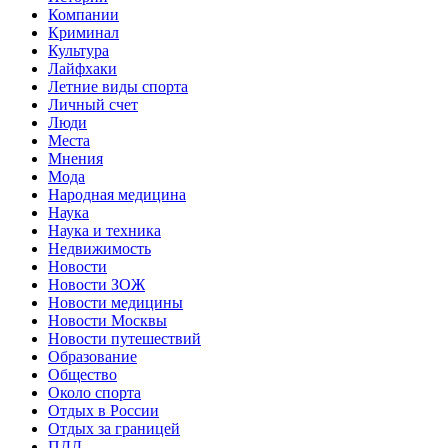
Компании
Криминал
Культура
Лайфхаки
Летние виды спорта
Личный счет
Люди
Места
Мнения
Мода
Народная медицина
Наука
Наука и техника
Недвижимость
Новости
Новости ЗОЖ
Новости медицины
Новости Москвы
Новости путешествий
Образование
Общество
Около спорта
Отдых в России
Отдых за границей
ПДД