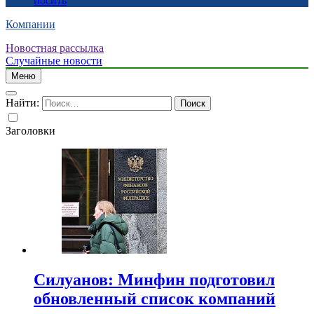
носить
Компании
Новостная рассылка
Случайные новости
Меню
Найти:
Заголовки
Силуанов: Минфин подготовил
обновленный список компаний