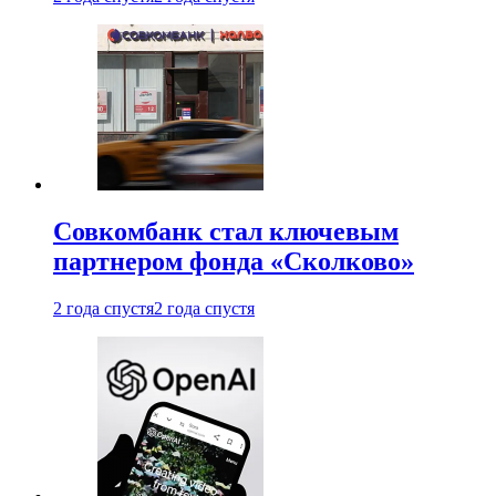
Совкомбанк стал ключевым
партнером фонда «Сколково»
2 года спустя
2 года спустя