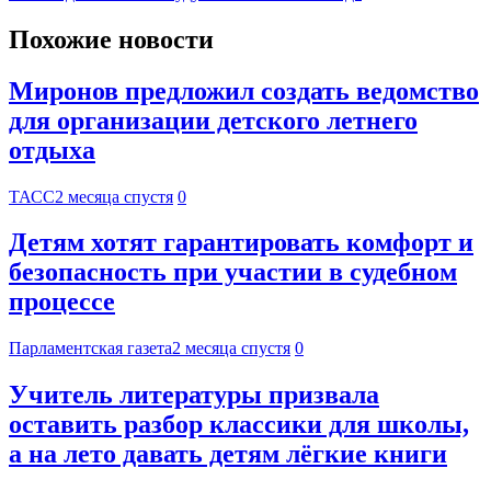
Похожие новости
Миронов предложил создать ведомство
для организации детского летнего
отдыха
ТАСС
2 месяца спустя
0
Детям хотят гарантировать комфорт и
безопасность при участии в судебном
процессе
Парламентская газета
2 месяца спустя
0
Учитель литературы призвала
оставить разбор классики для школы,
а на лето давать детям лёгкие книги