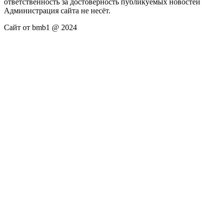
ответственность за достоверность публикуемых новостей
Администрация сайта не несёт.
Сайт от bmb1 @ 2024