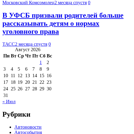
Московский Комсомолец
2 месяца спустя
0
В УФСБ призвали родителей больше
рассказывать детям о нормах
уголовного права
ТАСС
2 месяца спустя
0
Август 2026
Пн
Вт
Ср
Чт
Пт
Сб
Вс
1
2
3
4
5
6
7
8
9
10
11
12
13
14
15
16
17
18
19
20
21
22
23
24
25
26
27
28
29
30
31
« Июл
Рубрики
Автоновости
Автособытия