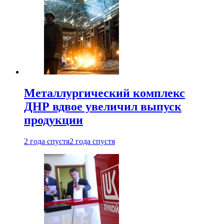
Металлургический комплекс
ДНР вдвое увеличил выпуск
продукции
2 года спустя
2 года спустя