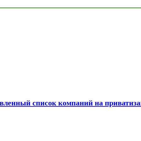
овленный список компаний на приватиз