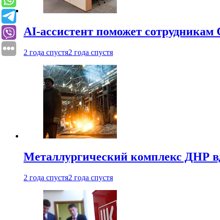
AI-ассистент поможет сотрудникам 
2 года спустя
2 года спустя
Металлургический комплекс ДНР в
2 года спустя
2 года спустя