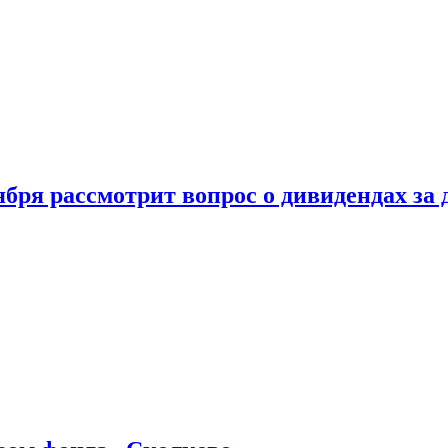
бря рассмотрит вопрос о дивидендах за 