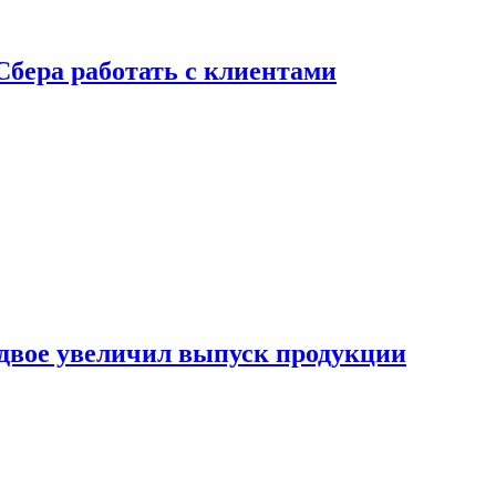
Сбера работать с клиентами
двое увеличил выпуск продукции