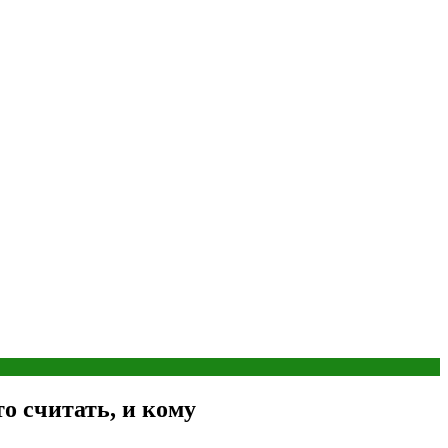
о считать, и кому