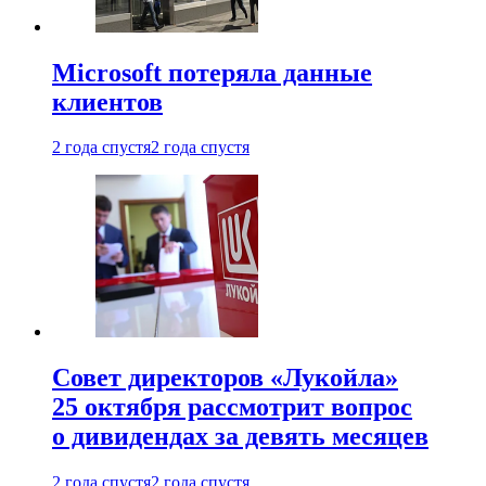
Microsoft потеряла данные
клиентов
2 года спустя
2 года спустя
Совет директоров «Лукойла»
25 октября рассмотрит вопрос
о дивидендах за девять месяцев
2 года спустя
2 года спустя