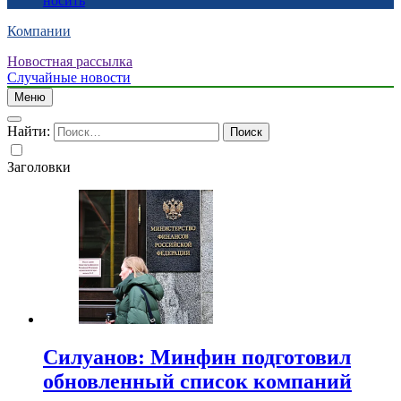
носить
Компании
Новостная рассылка
Случайные новости
Меню
Найти:
Заголовки
Силуанов: Минфин подготовил
обновленный список компаний