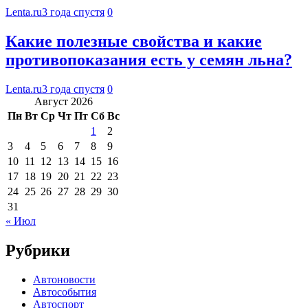
Lenta.ru
3 года спустя
0
Какие полезные свойства и какие
противопоказания есть у семян льна?
Lenta.ru
3 года спустя
0
Август 2026
Пн
Вт
Ср
Чт
Пт
Сб
Вс
1
2
3
4
5
6
7
8
9
10
11
12
13
14
15
16
17
18
19
20
21
22
23
24
25
26
27
28
29
30
31
« Июл
Рубрики
Автоновости
Автособытия
Автоспорт