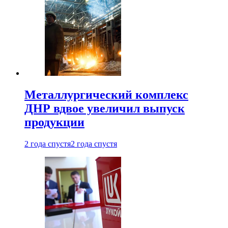
Металлургический комплекс
ДНР вдвое увеличил выпуск
продукции
2 года спустя
2 года спустя