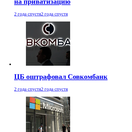
на приватизацию
2 года спустя
2 года спустя
ЦБ оштрафовал Совкомбанк
2 года спустя
2 года спустя