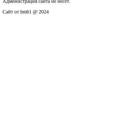
Администрация сайта не несёт.
Сайт от bmb1 @ 2024