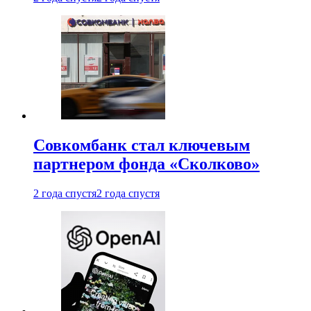
Совкомбанк стал ключевым
партнером фонда «Сколково»
2 года спустя
2 года спустя