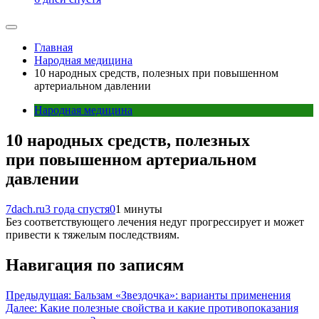
Главная
Народная медицина
10 народных средств, полезных при повышенном
артериальном давлении
Народная медицина
10 народных средств, полезных
при повышенном артериальном
давлении
7dach.ru
3 года спустя
0
1 минуты
Без соответствующего лечения недуг прогрессирует и может
привести к тяжелым последствиям.
Навигация по записям
Предыдущая:
Бальзам «Звездочка»: варианты применения
Далее:
Какие полезные свойства и какие противопоказания