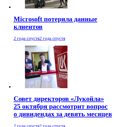
Microsoft потеряла данные
клиентов
2 года спустя
2 года спустя
Совет директоров «Лукойла»
25 октября рассмотрит вопрос
о дивидендах за девять месяцев
2 года спустя
2 года спустя