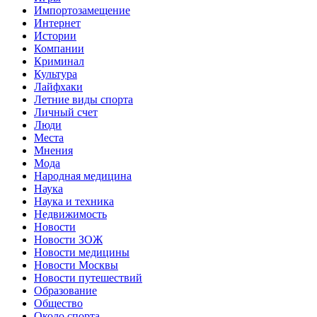
Импортозамещение
Интернет
Истории
Компании
Криминал
Культура
Лайфхаки
Летние виды спорта
Личный счет
Люди
Места
Мнения
Мода
Народная медицина
Наука
Наука и техника
Недвижимость
Новости
Новости ЗОЖ
Новости медицины
Новости Москвы
Новости путешествий
Образование
Общество
Около спорта