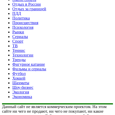
Отдых в России
Отдых за границей
ПДД
Политика
Происшествия
Психология
Рынки
Сериалы
Спорт
ТВ
Теннис
Технологии
Тренды
Фигурное катание
Фильмы и сериалы
Футбол
Хоккей
Шахматы
Шоу-бизнес
Экология
Экономика
Данный сайт не является коммерческим проектом. На этом
сайте ни чего не продают, ни чего не покупают, ни какие