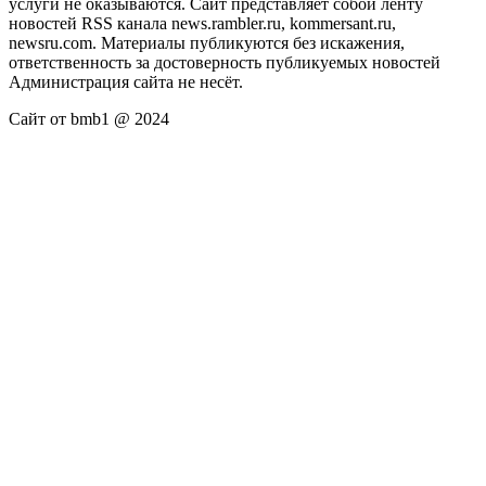
услуги не оказываются. Сайт представляет собой ленту
новостей RSS канала news.rambler.ru, kommersant.ru,
newsru.com. Материалы публикуются без искажения,
ответственность за достоверность публикуемых новостей
Администрация сайта не несёт.
Сайт от bmb1 @ 2024