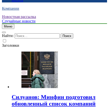
носить
Компании
Новостная рассылка
Случайные новости
Меню
Найти:
Заголовки
Силуанов: Минфин подготовил
обновленный список компаний