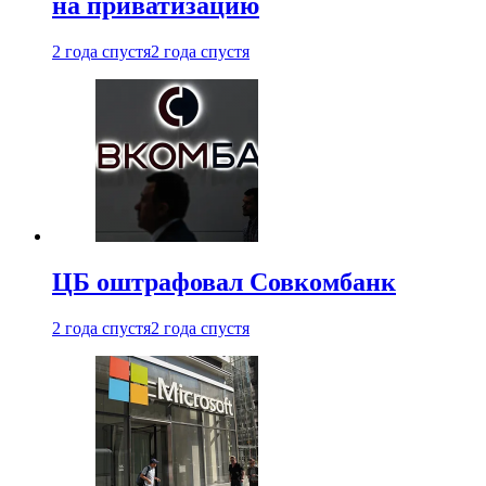
на приватизацию
2 года спустя
2 года спустя
ЦБ оштрафовал Совкомбанк
2 года спустя
2 года спустя