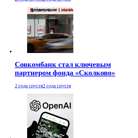
Совкомбанк стал ключевым
партнером фонда «Сколково»
2 года спустя
2 года спустя