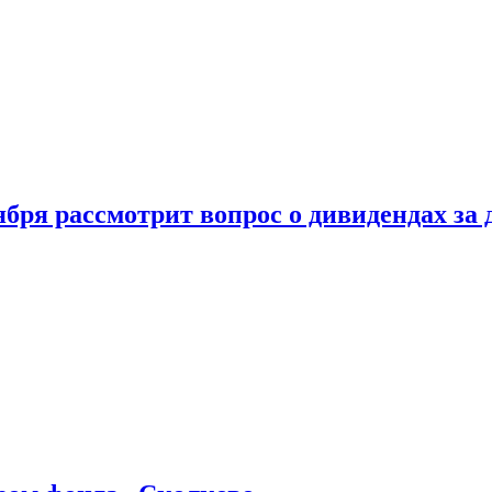
бря рассмотрит вопрос о дивидендах за 