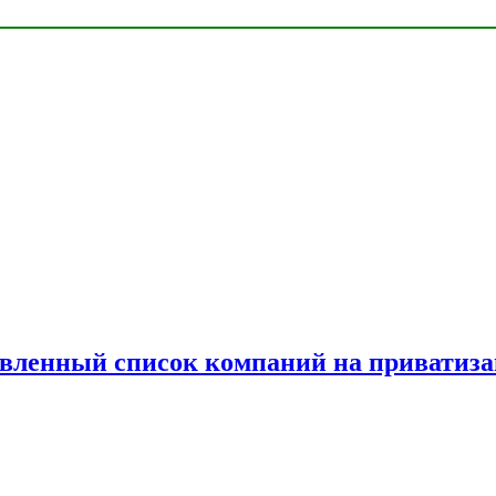
овленный список компаний на приватиз