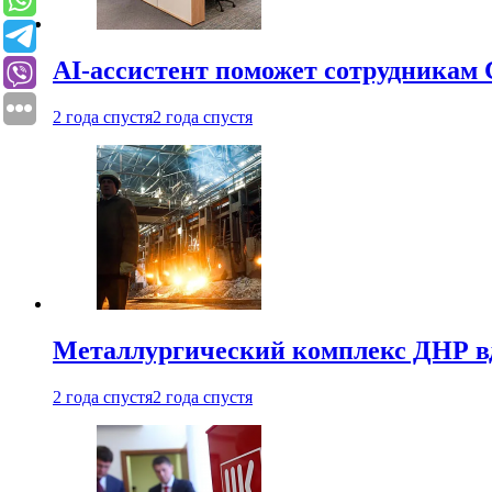
AI-ассистент поможет сотрудникам 
2 года спустя
2 года спустя
Металлургический комплекс ДНР в
2 года спустя
2 года спустя