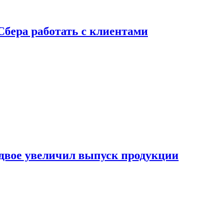
Сбера работать с клиентами
двое увеличил выпуск продукции