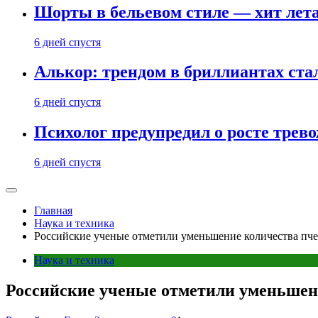
Шорты в бельевом стиле — хит лета:
6 дней спустя
Алькор: трендом в бриллиантах ст
6 дней спустя
Психолог предупредил о росте трево
6 дней спустя
Главная
Наука и техника
Российские ученые отметили уменьшение количества пче
Наука и техника
Российские ученые отметили уменьшени