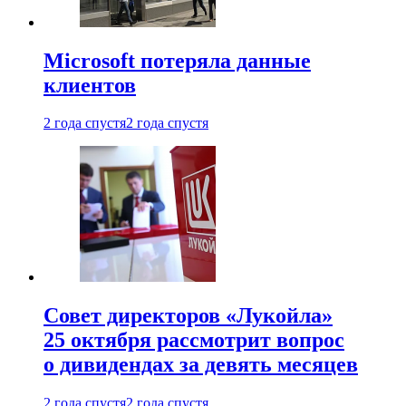
Microsoft потеряла данные
клиентов
2 года спустя
2 года спустя
Совет директоров «Лукойла»
25 октября рассмотрит вопрос
о дивидендах за девять месяцев
2 года спустя
2 года спустя