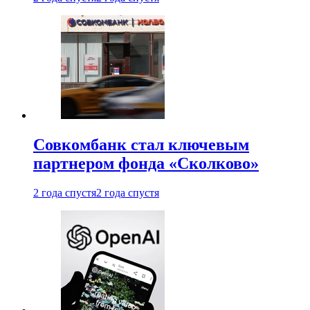
Совкомбанк стал ключевым
партнером фонда «Сколково»
2 года спустя
2 года спустя