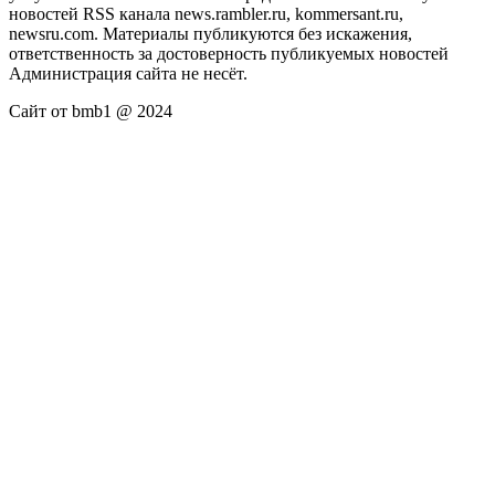
новостей RSS канала news.rambler.ru, kommersant.ru,
newsru.com. Материалы публикуются без искажения,
ответственность за достоверность публикуемых новостей
Администрация сайта не несёт.
Сайт от bmb1 @ 2024