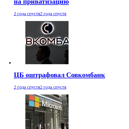
на приватизацию
2 года спустя
2 года спустя
ЦБ оштрафовал Совкомбанк
2 года спустя
2 года спустя