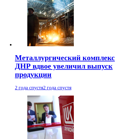
Металлургический комплекс
ДНР вдвое увеличил выпуск
продукции
2 года спустя
2 года спустя