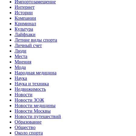
Импортозамещение
Интернет
Истории
Компании
Криминал
Культура
Лайфхаки
Летние виды спорта
Личный счет
Люди
Места
Мнения
Мода
Народная медицина
Наука
Наука и техника
Недвижимость
Новости
Новости ЗОЖ
Новости медицины
Новости Москвы
Новости путешествий
Образование
Общество
Около спорта