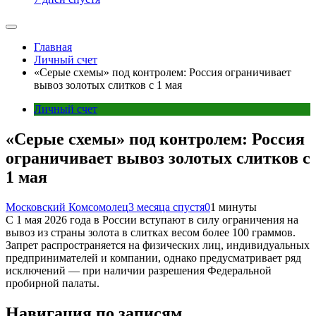
Главная
Личный счет
«Серые схемы» под контролем: Россия ограничивает
вывоз золотых слитков с 1 мая
Личный счет
«Серые схемы» под контролем: Россия
ограничивает вывоз золотых слитков с
1 мая
Московский Комсомолец
3 месяца спустя
0
1 минуты
С 1 мая 2026 года в России вступают в силу ограничения на
вывоз из страны золота в слитках весом более 100 граммов.
Запрет распространяется на физических лиц, индивидуальных
предпринимателей и компании, однако предусматривает ряд
исключений — при наличии разрешения Федеральной
пробирной палаты.
Навигация по записям