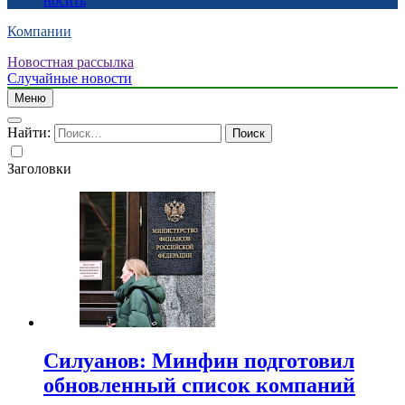
носить
Компании
Новостная рассылка
Случайные новости
Меню
Найти:
Заголовки
Силуанов: Минфин подготовил
обновленный список компаний