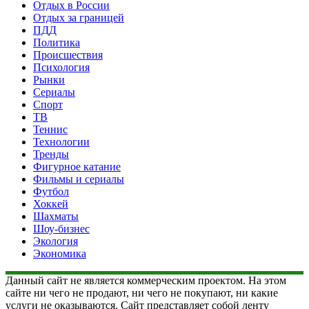
Отдых в России
Отдых за границей
ПДД
Политика
Происшествия
Психология
Рынки
Сериалы
Спорт
ТВ
Теннис
Технологии
Тренды
Фигурное катание
Фильмы и сериалы
Футбол
Хоккей
Шахматы
Шоу-бизнес
Экология
Экономика
Данный сайт не является коммерческим проектом. На этом
сайте ни чего не продают, ни чего не покупают, ни какие
услуги не оказываются. Сайт представляет собой ленту