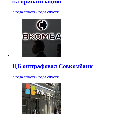
на приватизацию
2 года спустя
2 года спустя
ЦБ оштрафовал Совкомбанк
2 года спустя
2 года спустя