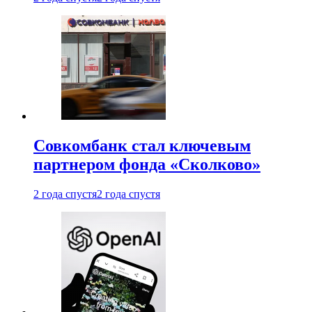
Совкомбанк стал ключевым
партнером фонда «Сколково»
2 года спустя
2 года спустя