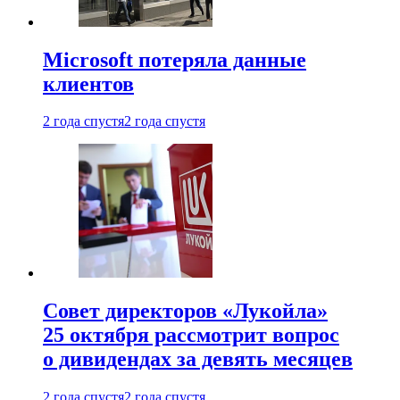
Microsoft потеряла данные
клиентов
2 года спустя
2 года спустя
Совет директоров «Лукойла»
25 октября рассмотрит вопрос
о дивидендах за девять месяцев
2 года спустя
2 года спустя