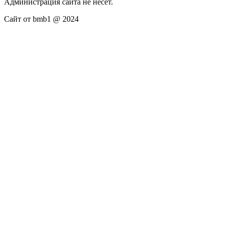
Администрация сайта не несёт.
Сайт от bmb1 @ 2024