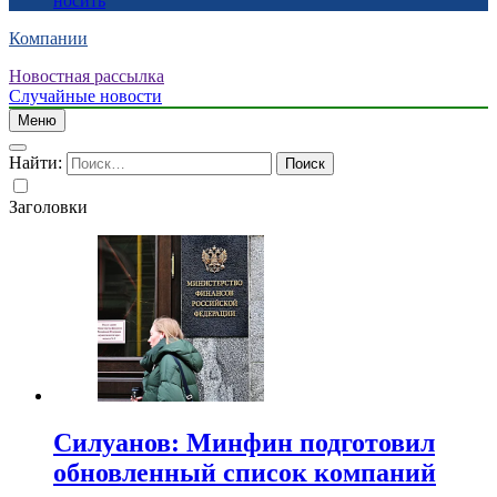
носить
Компании
Новостная рассылка
Случайные новости
Меню
Найти:
Заголовки
Силуанов: Минфин подготовил
обновленный список компаний