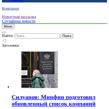
носить
Компании
Новостная рассылка
Случайные новости
Меню
Найти:
Заголовки
Силуанов: Минфин подготовил
обновленный список компаний