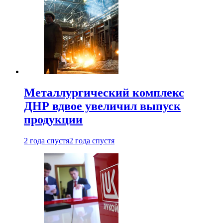
Металлургический комплекс
ДНР вдвое увеличил выпуск
продукции
2 года спустя
2 года спустя