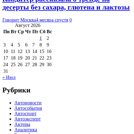
десерты без сахара, глютена и лактозы
Говорит Москва
4 месяца спустя
0
Август 2026
Пн
Вт
Ср
Чт
Пт
Сб
Вс
1
2
3
4
5
6
7
8
9
10
11
12
13
14
15
16
17
18
19
20
21
22
23
24
25
26
27
28
29
30
31
« Июл
Рубрики
Автоновости
Автособытия
Автоспорт
Автоэксперт
Актеры
Аналитика