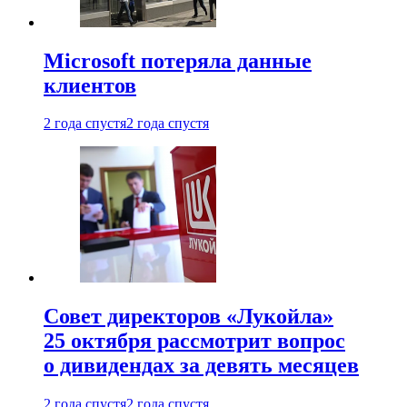
Microsoft потеряла данные
клиентов
2 года спустя
2 года спустя
Совет директоров «Лукойла»
25 октября рассмотрит вопрос
о дивидендах за девять месяцев
2 года спустя
2 года спустя