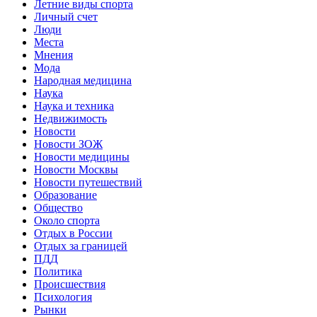
Летние виды спорта
Личный счет
Люди
Места
Мнения
Мода
Народная медицина
Наука
Наука и техника
Недвижимость
Новости
Новости ЗОЖ
Новости медицины
Новости Москвы
Новости путешествий
Образование
Общество
Около спорта
Отдых в России
Отдых за границей
ПДД
Политика
Происшествия
Психология
Рынки