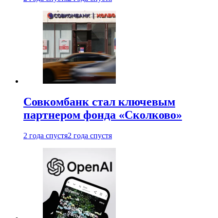
Совкомбанк стал ключевым
партнером фонда «Сколково»
2 года спустя
2 года спустя