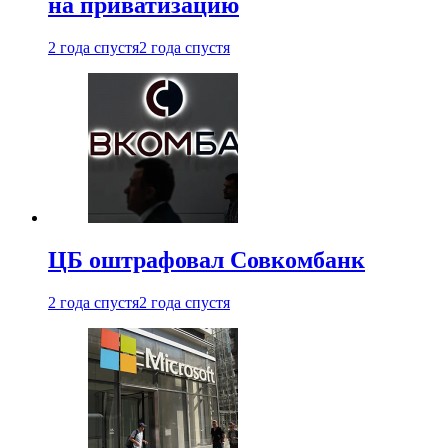
на приватизацию
2 года спустя
2 года спустя
ЦБ оштрафовал Совкомбанк
2 года спустя
2 года спустя