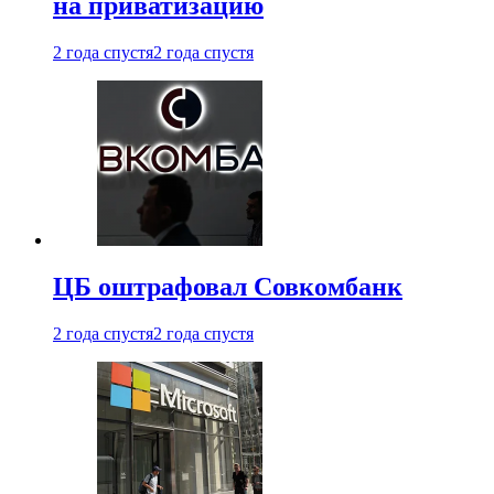
на приватизацию
2 года спустя
2 года спустя
ЦБ оштрафовал Совкомбанк
2 года спустя
2 года спустя