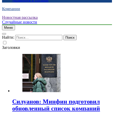
украинцев в Польше
Компании
Новостная рассылка
Случайные новости
Меню
Найти:
Заголовки
Силуанов: Минфин подготовил
обновленный список компаний