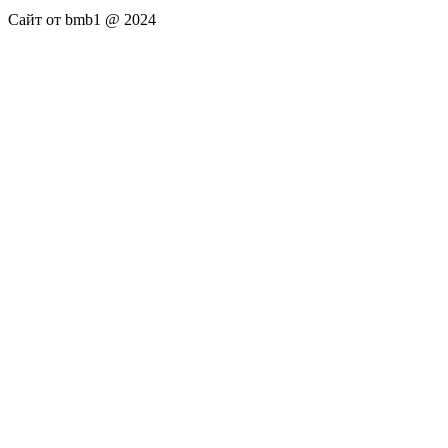
Сайт от bmb1 @ 2024