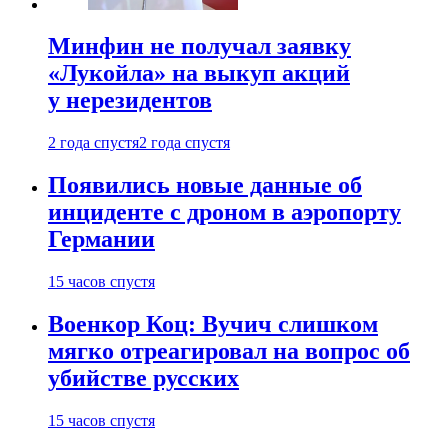
Минфин не получал заявку
«Лукойла» на выкуп акций
у нерезидентов
2 года спустя
2 года спустя
Появились новые данные об
инциденте с дроном в аэропорту
Германии
15 часов спустя
Военкор Коц: Вучич слишком
мягко отреагировал на вопрос об
убийстве русских
15 часов спустя