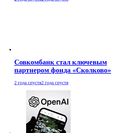
Совкомбанк стал ключевым
партнером фонда «Сколково»
2 года спустя
2 года спустя