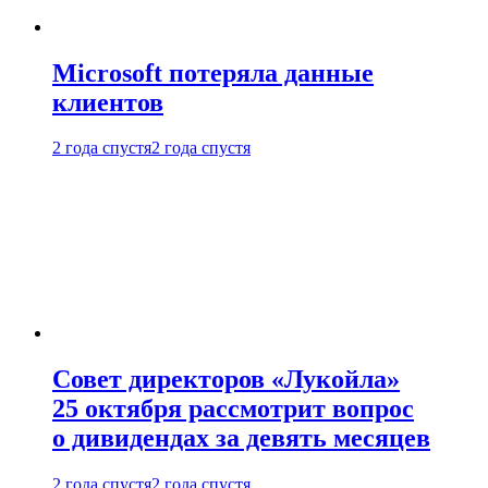
Microsoft потеряла данные
клиентов
2 года спустя
2 года спустя
Совет директоров «Лукойла»
25 октября рассмотрит вопрос
о дивидендах за девять месяцев
2 года спустя
2 года спустя