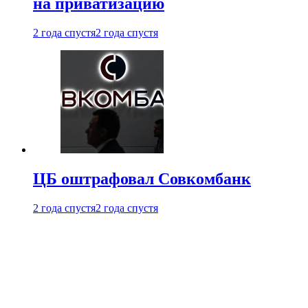
на приватизацию
2 года спустя
2 года спустя
ЦБ оштрафовал Совкомбанк
2 года спустя
2 года спустя