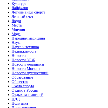
Культура
Лайфхаки
Летние виды спорта
Личный счет
Люди
Места
Мнения
Мода
Народная медицина
Наука
Наука и техника
Недвижимость
Новости
Новости ЗОЖ
Новости медицины
Новости Москвы
Новости путешествий
Образование
Общество
Около спорта
Отдых в России
Отдых за границей
ПДД
Политика
Происшествия