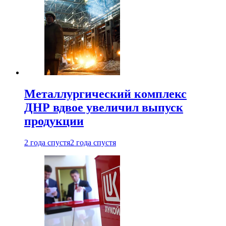
Металлургический комплекс
ДНР вдвое увеличил выпуск
продукции
2 года спустя
2 года спустя